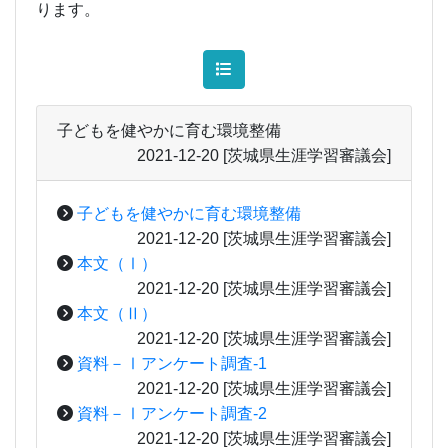
ります。
子どもを健やかに育む環境整備
2021-12-20
[茨城県生涯学習審議会]
子どもを健やかに育む環境整備
2021-12-20
[茨城県生涯学習審議会]
本文（Ⅰ）
2021-12-20
[茨城県生涯学習審議会]
本文（Ⅱ）
2021-12-20
[茨城県生涯学習審議会]
資料－Ⅰアンケート調査-1
2021-12-20
[茨城県生涯学習審議会]
資料－Ⅰアンケート調査-2
2021-12-20
[茨城県生涯学習審議会]