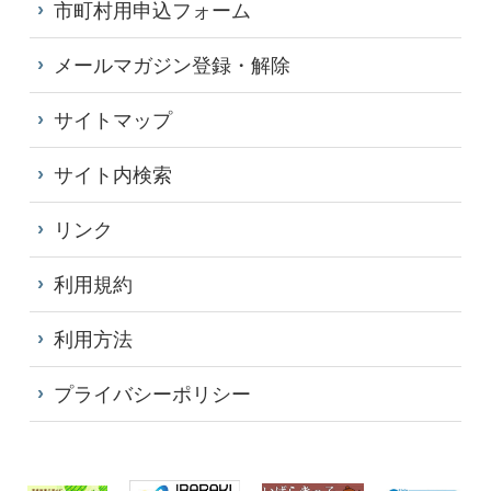
市町村用申込フォーム
メールマガジン登録・解除
サイトマップ
サイト内検索
リンク
利用規約
利用方法
プライバシーポリシー