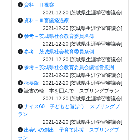
資料－Ⅱ視察
2021-12-20
[茨城県生涯学習審議会]
資料－Ⅲ審議経過察
2021-12-20
[茨城県生涯学習審議会]
参考－茨城県社会教育委員名簿
2021-12-20
[茨城県生涯学習審議会]
参考－茨城県社会教育委員条例
2021-12-20
[茨城県生涯学習審議会]
参考－茨城県社会教育委員会議運営規則
2021-12-20
[茨城県生涯学習審議会]
概要版
2021-12-20
[茨城県生涯学習審議会]
読書の輪 本を囲んで スプリングプラン
2021-12-20
[茨城県生涯学習審議会]
ナイス60 子どもと遊ぼう スプリングプ
ラン
2021-12-20
[茨城県生涯学習審議会]
出会いの創出 子育て応援 スプリングプ
ラン