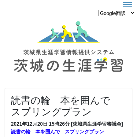
読書の輪 本を囲んで
スプリングプラン
2021年12月20日 15時26分 [茨城県生涯学習審議会]
読書の輪 本を囲んで スプリングプラン