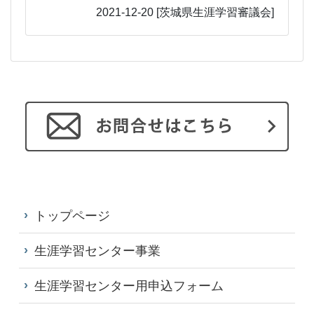
2021-12-20
[茨城県生涯学習審議会]
トップページ
生涯学習センター事業
生涯学習センター用申込フォーム