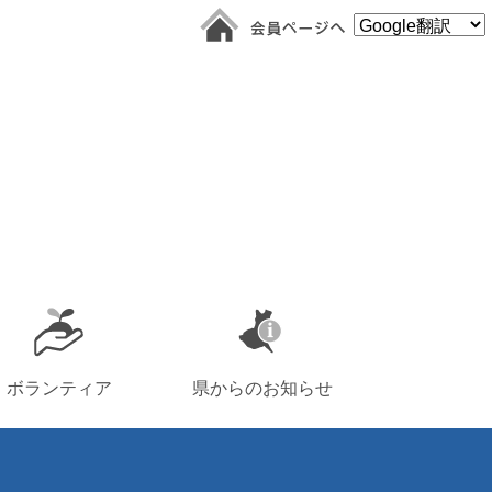
ボランティア
県からのお知らせ