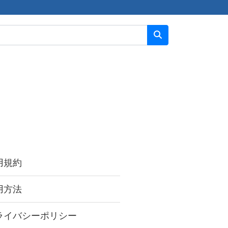
用規約
用方法
ライバシーポリシー