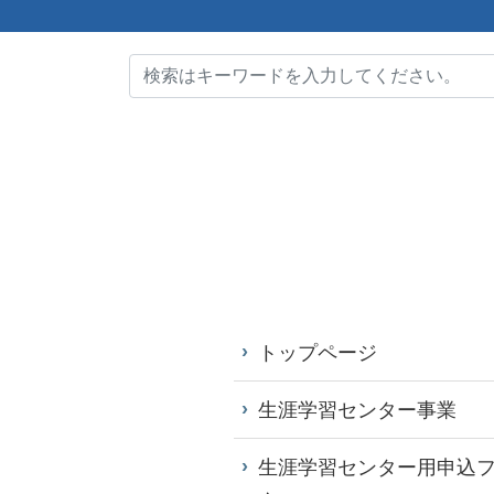
トップページ
生涯学習センター事業
生涯学習センター用申込