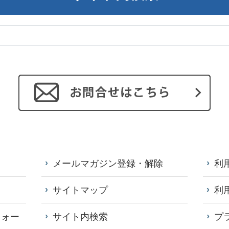
メールマガジン登録・解除
利
サイトマップ
利
フォー
サイト内検索
プ