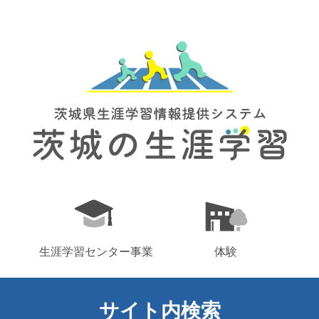
生涯学習センター事業
体験
サイト内検索