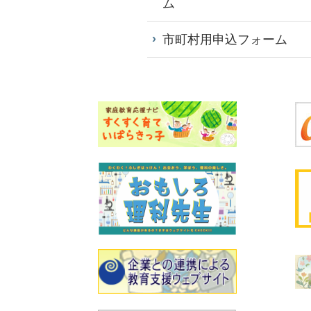
ム
市町村用申込フォーム