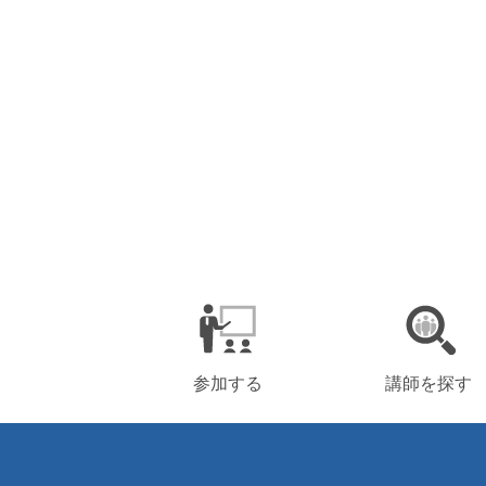
参加する
講師を探す