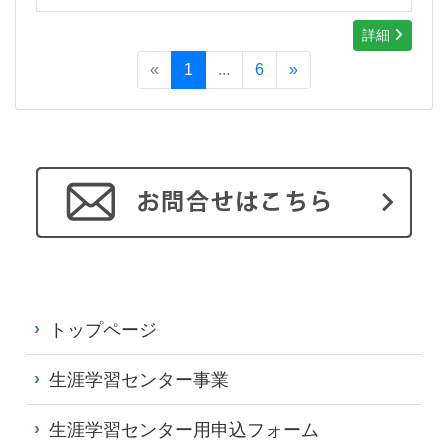
詳細
«
1
...
6
»
トップページ
生涯学習センター事業
生涯学習センター用申込フォーム