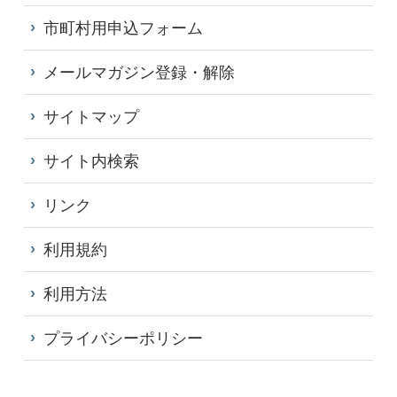
市町村用申込フォーム
メールマガジン登録・解除
サイトマップ
サイト内検索
リンク
利用規約
利用方法
プライバシーポリシー