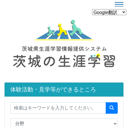
体験活動・見学等ができるところ