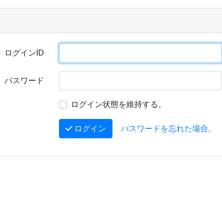
ログインID
パスワード
ログイン状態を維持する。
ログイン
パスワードを忘れた場合。