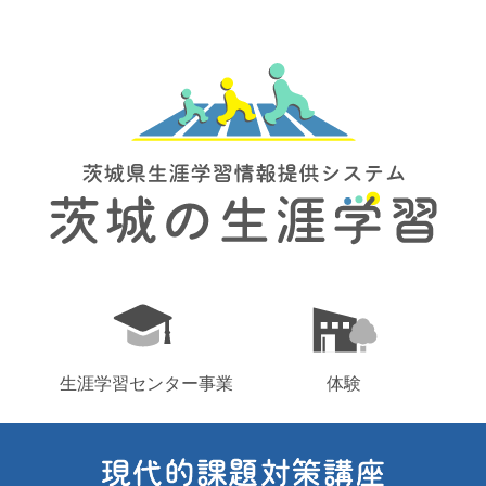
生涯学習センター事業
体験