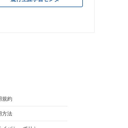
用規約
用方法