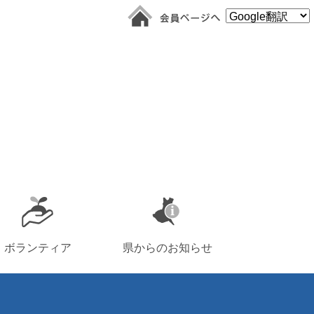
ボランティア
県からのお知らせ