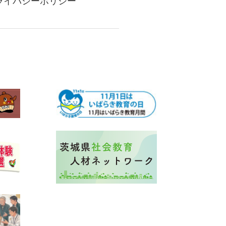
ライバシーポリシー