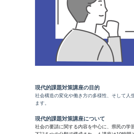
現代的課題対策講座の目的
社会構造の変化や働き方の多様性、
そして人
ます。
現代的課題対策講座について
社会の要請に関する内容を中心に、県民の学