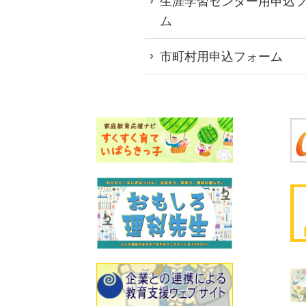
生涯学習センター用申込
ム
市町村用申込フォーム