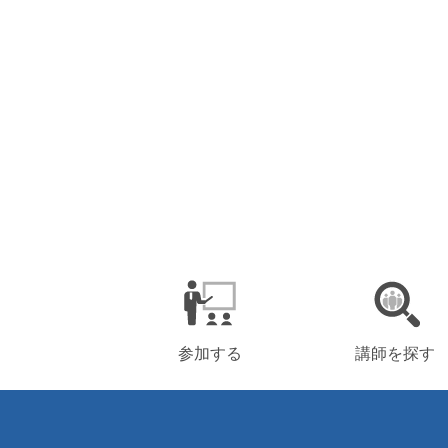
参加する
講師を探す