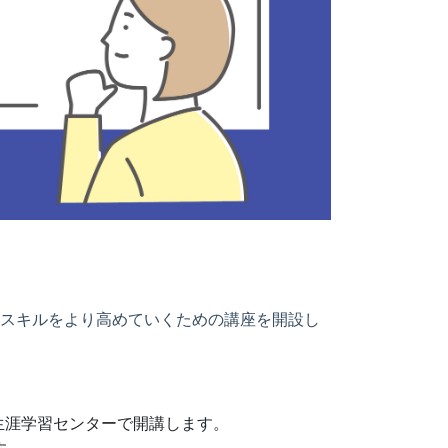
・スキルをより高めていくための講座を開設し
生涯学習センターで開講します。