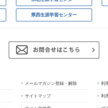
県西生涯学習センター
メールマガジン登録・解除
利
サイトマップ
利