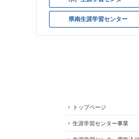
県南生涯学習センター
トップページ
生涯学習センター事業