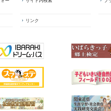
フォー
サイト内検索
プ
リンク