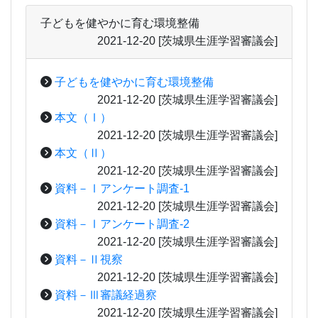
子どもを健やかに育む環境整備
2021-12-20
[茨城県生涯学習審議会]
子どもを健やかに育む環境整備
2021-12-20
[茨城県生涯学習審議会]
本文（Ⅰ）
2021-12-20
[茨城県生涯学習審議会]
本文（Ⅱ）
2021-12-20
[茨城県生涯学習審議会]
資料－Ⅰアンケート調査-1
2021-12-20
[茨城県生涯学習審議会]
資料－Ⅰアンケート調査-2
2021-12-20
[茨城県生涯学習審議会]
資料－Ⅱ視察
2021-12-20
[茨城県生涯学習審議会]
資料－Ⅲ審議経過察
2021-12-20
[茨城県生涯学習審議会]