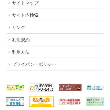
サイトマップ
サイト内検索
リンク
利用規約
利用方法
プライバシーポリシー