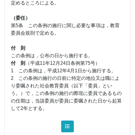
定めるところによる。
（委任）
第5条 この条例の施行に関し必要な事項は，教育
委員会規則で定める。
付 則
この条例は，公布の日から施行する。
付 則
（平成11年12月24日条例第75号）
1 この条例は，平成12年4月1日から施行する。
2 この条例の施行の日前に特定の地位又は職によ
り委嘱された社会教育委員（以下「委員」とい
う。）で，この条例の施行の際現に委員であるもの
の任期は，当該委員が委員に委嘱された日から起算
して2年とする。