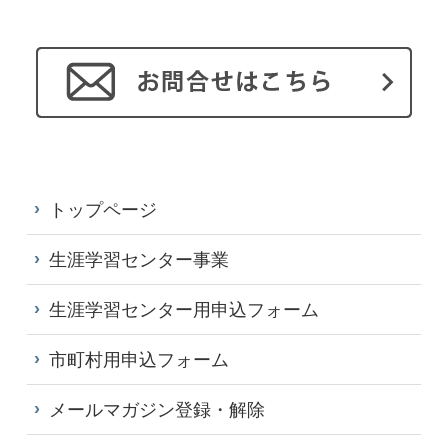
トップページ
生涯学習センター事業
生涯学習センター用申込フォーム
市町村用申込フォーム
メールマガジン登録・解除