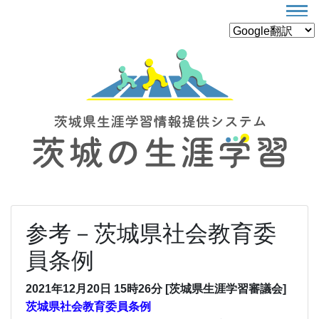
参考－茨城県社会教育委
員条例
2021年12月20日 15時26分 [茨城県生涯学習審議会]
茨城県社会教育委員条例