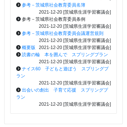
参考－茨城県社会教育委員名簿
2021-12-20
[茨城県生涯学習審議会]
参考－茨城県社会教育委員条例
2021-12-20
[茨城県生涯学習審議会]
参考－茨城県社会教育委員会議運営規則
2021-12-20
[茨城県生涯学習審議会]
概要版
2021-12-20
[茨城県生涯学習審議会]
読書の輪 本を囲んで スプリングプラン
2021-12-20
[茨城県生涯学習審議会]
ナイス60 子どもと遊ぼう スプリングプ
ラン
2021-12-20
[茨城県生涯学習審議会]
出会いの創出 子育て応援 スプリングプ
ラン
2021-12-20
[茨城県生涯学習審議会]