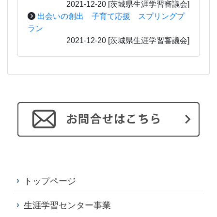
2021-12-20
[茨城県生涯学習審議会]
出会いの創出 子育て応援 スプリングプ
ラン
2021-12-20
[茨城県生涯学習審議会]
トップページ
生涯学習センター事業