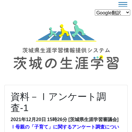
資料－Ⅰアンケート調
査-1
2021年12月20日 15時26分 [茨城県生涯学習審議会]
Ⅰ母親の「子育て」に関するアンケート調査につい