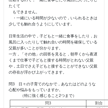
たくて
もできません。
・一緒にいる時間が少ないので，いられるときは
少しでも触れ合うようにしています。
日常生活の中で，子どもと一緒に食事をしたり，お
風呂に入ったりして触れ合いの時間を確保している
父親が多いことが分かります。
一方，「その他」の回答を見ると，朝早くから夜遅
くまで仕事で子どもと接する時間がとれない父親
や，土日でさえ子どもと接することができない父親
の存在が浮かび上がってきます。
問3 日々の子育てのなかで，あなたはどのような
心配や悩みをもっていますか。
（特に強く感じること2つまで）
問3
割合