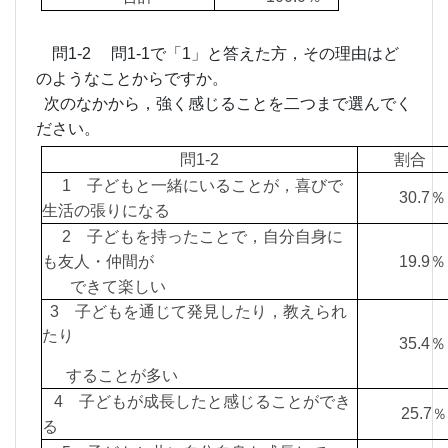
問1-2 問1-1で「1」と答えた方，その理由はど
のようなことからですか。
次のなかから，強く感じることを二つまで選んでく
ださい。
問1-2
割合
1 子どもと一緒にいることが，喜びで
30.
生活の張りになる
2 子どもを持ったことで，自分自身に
も友人・仲間が
19.
できて楽しい
3 子どもを通じて発見したり，教えられ
たり
35.
することが多い
4 子どもが成長したと感じることができ
25.7
る