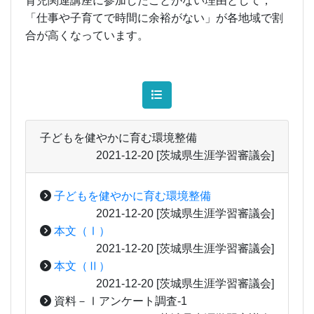
育児関連講座に参加したことがない理由として，
「仕事や子育てで時間に余裕がない」が各地域で割
合が高くなっています。
子どもを健やかに育む環境整備
2021-12-20
[茨城県生涯学習審議会]
子どもを健やかに育む環境整備
2021-12-20
[茨城県生涯学習審議会]
本文（Ⅰ）
2021-12-20
[茨城県生涯学習審議会]
本文（Ⅱ）
2021-12-20
[茨城県生涯学習審議会]
資料－Ⅰアンケート調査-1