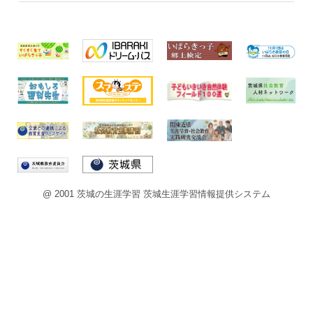
@ 2001 茨城の生涯学習 茨城生涯学習情報提供システム