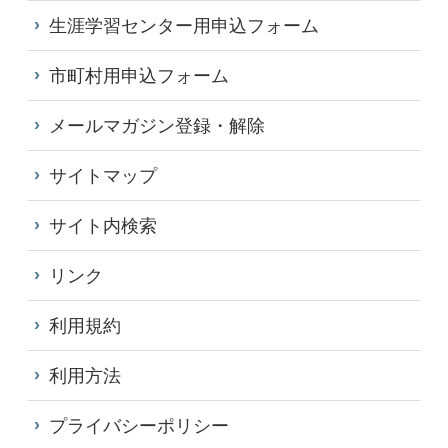
生涯学習センター用申込フォーム
市町村用申込フォーム
メールマガジン登録・解除
サイトマップ
サイト内検索
リンク
利用規約
利用方法
プライバシーポリシー