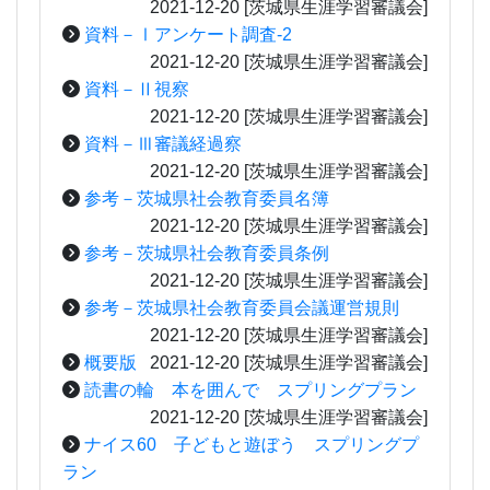
2021-12-20
[茨城県生涯学習審議会]
資料－Ⅰアンケート調査-2
2021-12-20
[茨城県生涯学習審議会]
資料－Ⅱ視察
2021-12-20
[茨城県生涯学習審議会]
資料－Ⅲ審議経過察
2021-12-20
[茨城県生涯学習審議会]
参考－茨城県社会教育委員名簿
2021-12-20
[茨城県生涯学習審議会]
参考－茨城県社会教育委員条例
2021-12-20
[茨城県生涯学習審議会]
参考－茨城県社会教育委員会議運営規則
2021-12-20
[茨城県生涯学習審議会]
概要版
2021-12-20
[茨城県生涯学習審議会]
読書の輪 本を囲んで スプリングプラン
2021-12-20
[茨城県生涯学習審議会]
ナイス60 子どもと遊ぼう スプリングプ
ラン