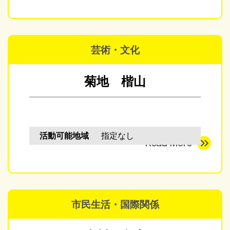
芸術・文化
菊地 楷山
活動可能地域
指定なし
市民生活・国際関係