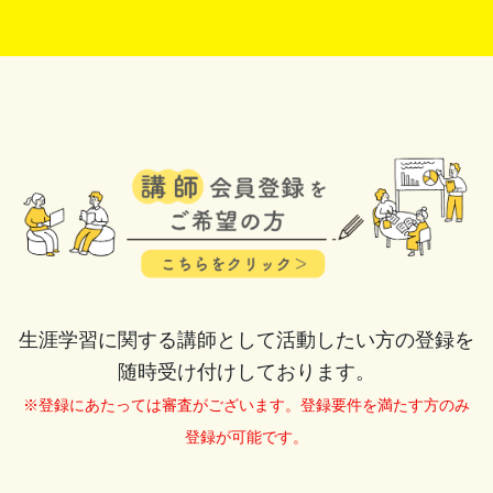
生涯学習に関する講師として活動したい方の登録を
随時受け付けしております。
※登録にあたっては審査がございます。登録要件を満たす方のみ
登録が可能です。