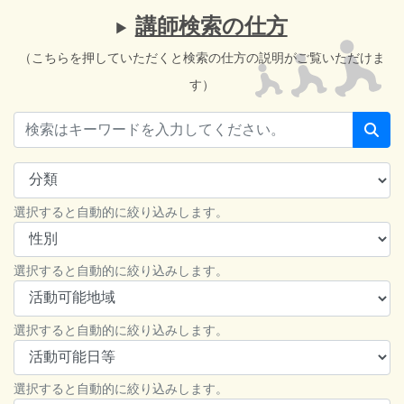
講師検索の仕方
（こちらを押していただくと検索の仕方の説明がご覧いただけま
す）
選択すると自動的に絞り込みします。
選択すると自動的に絞り込みします。
選択すると自動的に絞り込みします。
選択すると自動的に絞り込みします。