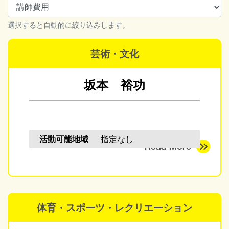
選択すると自動的に絞り込みします。
芸術・文化
坂本 裕功
活動可能地域
指定なし
体育・スポーツ・レクリエーション