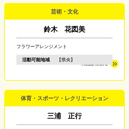
芸術・文化
鈴木 花図美
フラワーアレンジメント
活動可能地域
【県央】
体育・スポーツ・レクリエーション
三浦 正行