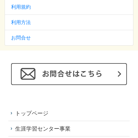
利用規約
利用方法
お問合せ
トップページ
生涯学習センター事業