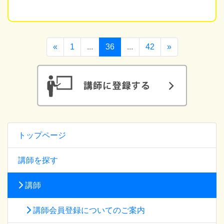
«
1
...
36
...
42
»
トップページ
講師を探す
講師
講師会員登録についてのご案内