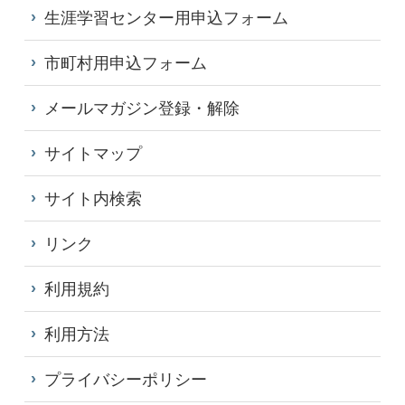
生涯学習センター用申込フォーム
市町村用申込フォーム
メールマガジン登録・解除
サイトマップ
サイト内検索
リンク
利用規約
利用方法
プライバシーポリシー