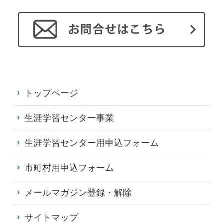
トップページ
生涯学習センター事業
生涯学習センター用申込フォーム
市町村用申込フォーム
メールマガジン登録・解除
サイトマップ