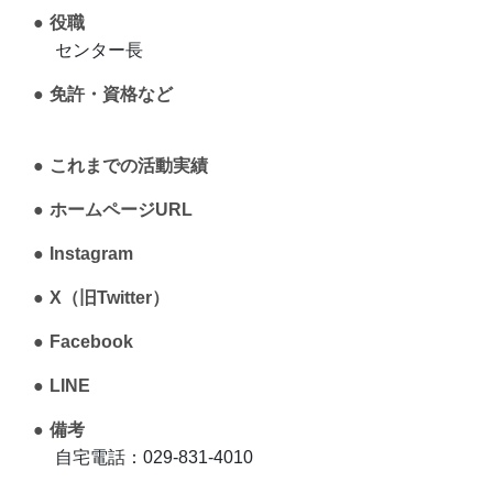
役職
センター長
免許・資格など
これまでの活動実績
ホームページURL
Instagram
X（旧Twitter）
Facebook
LINE
備考
自宅電話：029-831-4010