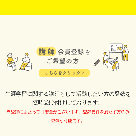
生涯学習に関する講師として活動したい方の登録を
随時受け付けしております。
※登録にあたっては審査がございます。登録要件を満たす方のみ
登録が可能です。