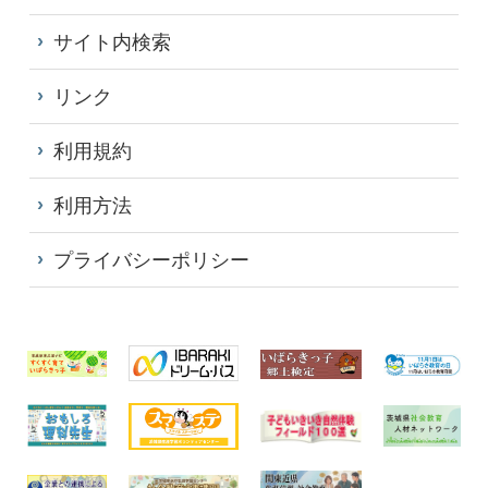
サイト内検索
リンク
利用規約
利用方法
プライバシーポリシー