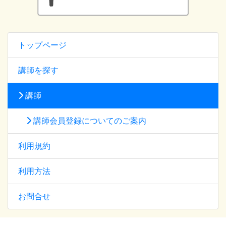
トップページ
講師を探す
講師
講師会員登録についてのご案内
利用規約
利用方法
お問合せ