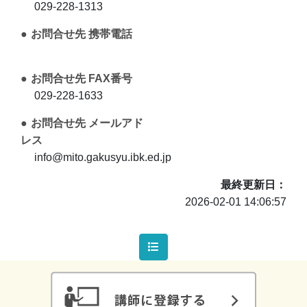
029-228-1313
お問合せ先 携帯電話
お問合せ先 FAX番号
029-228-1633
お問合せ先 メールアド
レス
info@mito.gakusyu.ibk.ed.jp
最終更新日
2026-02-01 14:06:57