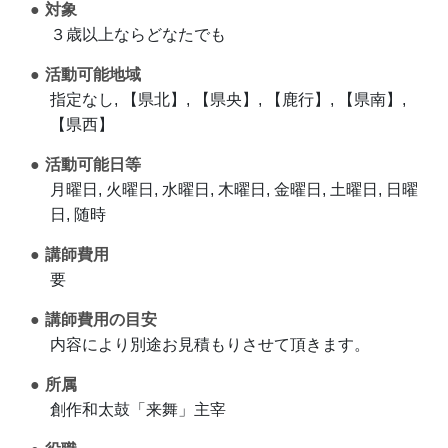
対象
３歳以上ならどなたでも
活動可能地域
指定なし, 【県北】, 【県央】, 【鹿行】, 【県南】,
【県西】
活動可能日等
月曜日, 火曜日, 水曜日, 木曜日, 金曜日, 土曜日, 日曜
日, 随時
講師費用
要
講師費用の目安
内容により別途お見積もりさせて頂きます。
所属
創作和太鼓「来舞」主宰