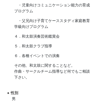
・児童向けコミュニケーション能力の育成
プログラム
・父兄向け子育てケーススタディ家庭教育
学級向けプログラム
４．和太鼓演奏芸術鑑賞会
５．和太鼓クラブ指導
６．各種イベントでの演奏
その他、和太鼓に関することなど。
作曲・サークルチーム指導など何でもご相談
下さい。
性別
男