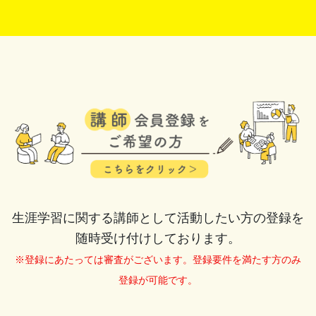
生涯学習に関する講師として活動したい方の登録を
随時受け付けしております。
※登録にあたっては審査がございます。登録要件を満たす方のみ
登録が可能です。