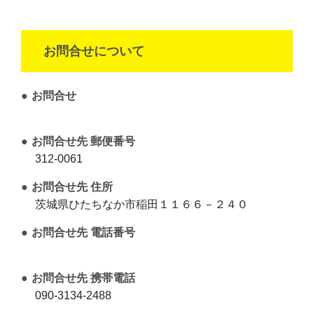
お問合せについて
お問合せ
お問合せ先 郵便番号
312-0061
お問合せ先 住所
茨城県ひたちなか市稲田１１６６－２４０
お問合せ先 電話番号
お問合せ先 携帯電話
090-3134-2488