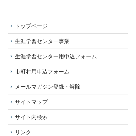
トップページ
生涯学習センター事業
生涯学習センター用申込フォーム
市町村用申込フォーム
メールマガジン登録・解除
サイトマップ
サイト内検索
リンク