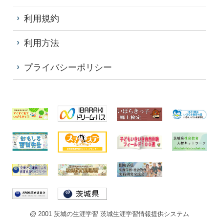
利用規約
利用方法
プライバシーポリシー
@ 2001 茨城の生涯学習 茨城生涯学習情報提供システム