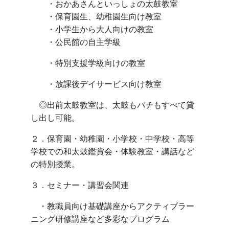
・おかあさんといっしょの太鼓教室
・保育園生、幼稚園生向け教室
・小学生から大人向けの教室
・公民館の自主学級
・
特別支援学級向けの教室
・放課後デイサービス向け教室
◎出前太鼓教室は、太鼓もバチもすべて貸
し出し可能。
２．保育園・幼稚園・小学校・中学校・高等
学校での和太鼓鑑賞会・体験教室・講話など
の特別授業。
３．セミナー・講習会関連
・教職員向け基礎講座からアクティブラー
ニング研修講座など多彩なプログラム