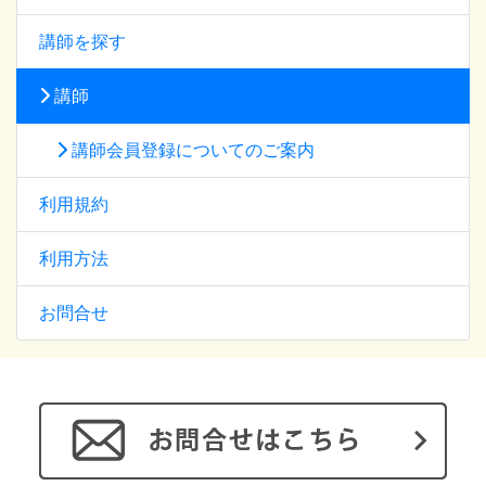
講師を探す
講師
講師会員登録についてのご案内
利用規約
利用方法
お問合せ