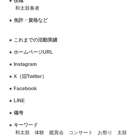
役職
和太鼓奏者
免許・資格など
これまでの活動実績
ホームページURL
Instagram
X（旧Twitter）
Facebook
LINE
備考
キーワード
和太鼓 体験 鑑賞会 コンサート お祭り 太鼓