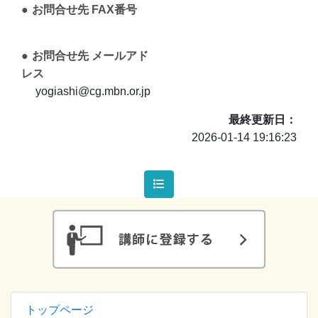
お問合せ先 FAX番号
お問合せ先 メールアド
レス
yogiashi@cg.mbn.or.jp
最終更新日
2026-01-14 19:16:23
トップページ