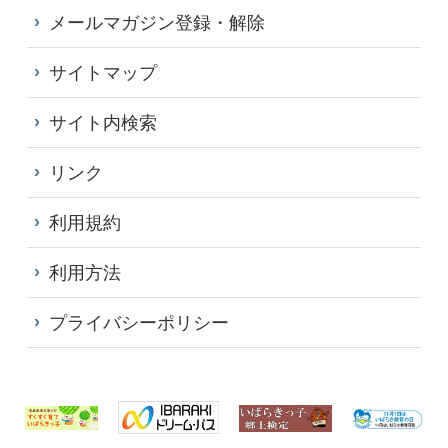
メールマガジン登録・解除
サイトマップ
サイト内検索
リンク
利用規約
利用方法
プライバシーポリシー