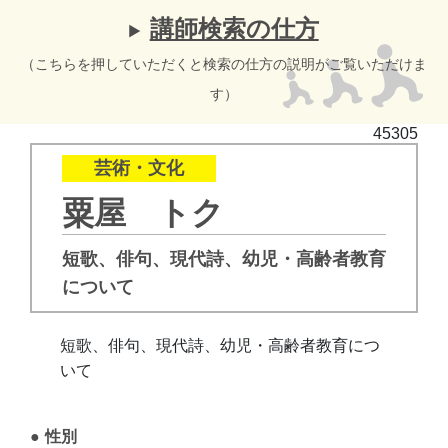
講師検索の仕方
（こちらを押していただくと検索の仕方の説明がご覧いただけま
す）
45305
芸術・文化
粟屋 トク
短歌、俳句、現代詩、幼児・高齢者教育
について
短歌、俳句、現代詩、幼児・高齢者教育につ
いて
性別