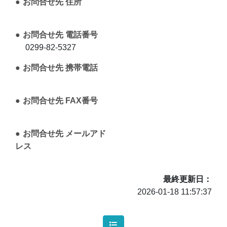
お問合せ先 住所
お問合せ先 電話番号
0299-82-5327
お問合せ先 携帯電話
お問合せ先 FAX番号
お問合せ先 メールアド
レス
最終更新日
2026-01-18 11:57:37