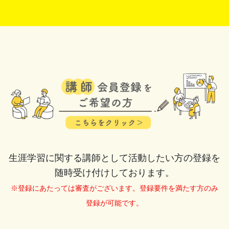
生涯学習に関する講師として活動したい方の登録を
随時受け付けしております。
※登録にあたっては審査がございます。登録要件を満たす方のみ
登録が可能です。