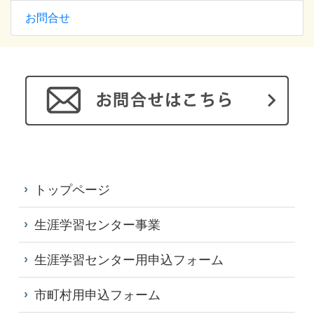
お問合せ
トップページ
生涯学習センター事業
生涯学習センター用申込フォーム
市町村用申込フォーム