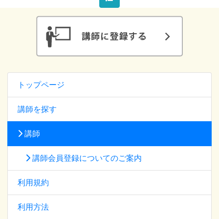
トップページ
講師を探す
講師
講師会員登録についてのご案内
利用規約
利用方法