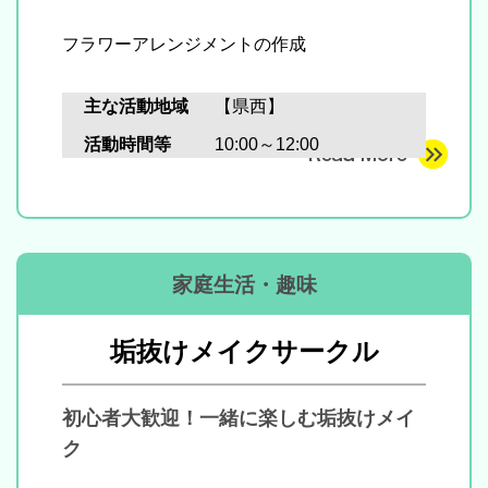
フラワーアレンジメントの作成
主な活動地域
【県西】
活動時間等
10:00～12:00
家庭生活・趣味
垢抜けメイクサークル
初心者大歓迎！一緒に楽しむ垢抜けメイ
ク