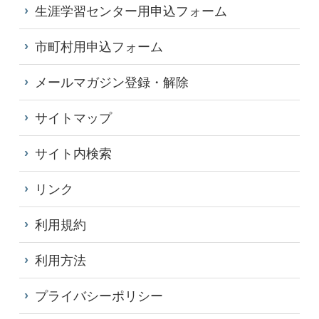
生涯学習センター用申込フォーム
市町村用申込フォーム
メールマガジン登録・解除
サイトマップ
サイト内検索
リンク
利用規約
利用方法
プライバシーポリシー