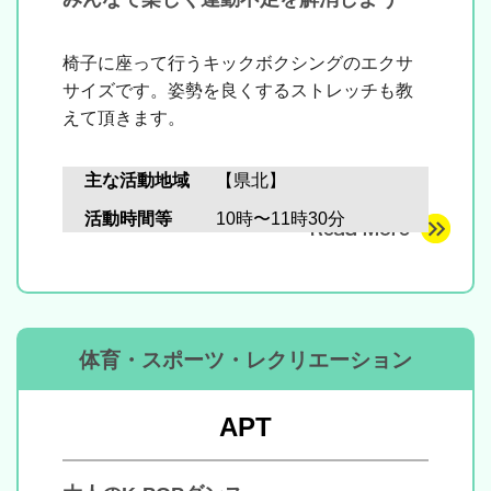
椅子に座って行うキックボクシングのエクサ
サイズです。
姿勢を良くするストレッチも教
えて頂きます。
主な活動地域
【県北】
活動時間等
10時〜11時30分
体育・スポーツ・レクリエーション
APT