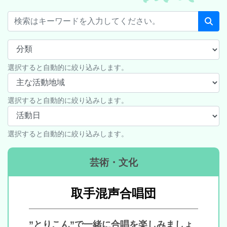
選択すると自動的に絞り込みします。
選択すると自動的に絞り込みします。
選択すると自動的に絞り込みします。
芸術・文化
取手混声合唱団
”とりこん”で一緒に合唱を楽しみましょ