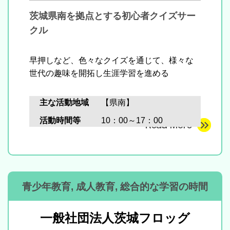
茨城県南を拠点とする初心者クイズサー
クル
早押しなど、色々なクイズを通じて、様々な
世代の趣味を開拓し生涯学習を進める
主な活動地域
【県南】
活動時間等
10：00～17：00
青少年教育, 成人教育, 総合的な学習の時間
一般社団法人茨城フロッグ