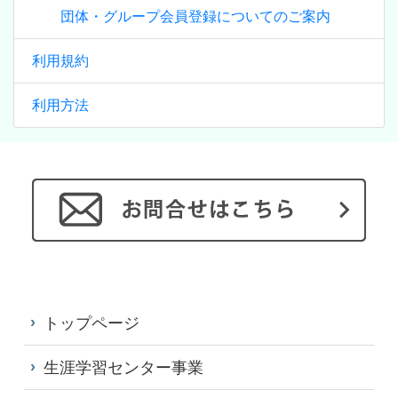
団体・グループ会員登録についてのご案内
利用規約
利用方法
トップページ
生涯学習センター事業