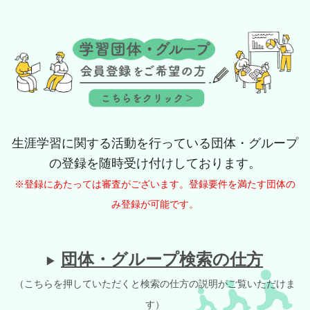
生涯学習に関する活動を行っている団体・グループ
の登録を随時受け付けしております。
※登録にあたっては審査がございます。登録要件を満たす団体の
み登録が可能です。
団体・グループ検索の仕方
（こちらを押していただくと検索の仕方の説明がご覧いただけま
す）