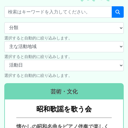
選択すると自動的に絞り込みします。
選択すると自動的に絞り込みします。
選択すると自動的に絞り込みします。
芸術・文化
昭和歌謡を歌う会
懐かしの昭和名曲をピアノ伴奏で楽しく