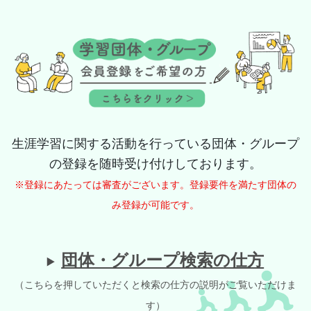
生涯学習に関する活動を行っている団体・グループ
の登録を随時受け付けしております。
※登録にあたっては審査がございます。登録要件を満たす団体の
み登録が可能です。
団体・グループ検索の仕方
（こちらを押していただくと検索の仕方の説明がご覧いただけま
す）