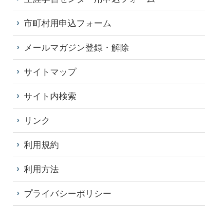
市町村用申込フォーム
メールマガジン登録・解除
サイトマップ
サイト内検索
リンク
利用規約
利用方法
プライバシーポリシー