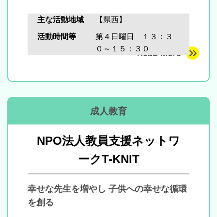
主な活動地域
【県西】
活動時間等
第４日曜日 １３：３
０～１５：３０
成人教育
NPO法人教員支援ネットワ
ークT-KNIT
幸せな先生を増やし 子供への幸せな循環
を創る