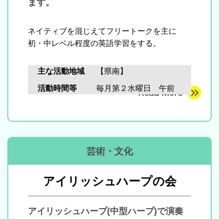
ます。
ネイティブを混じえてフリートークを主に
初・中レベル程度の英語学習をする。
主な活動地域
【県南】
活動時間等
毎月第２水曜日 午前
芸術・文化
アイリッシュハープの会
アイリッシュハープ(中型ハープ)で演奏