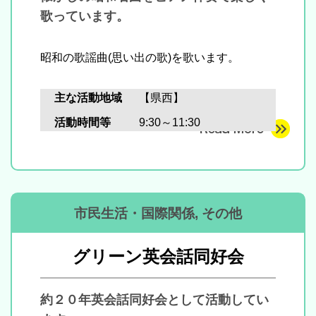
歌っています。
昭和の歌謡曲(思い出の歌)を歌います。
主な活動地域
【県西】
活動時間等
9:30～11:30
市民生活・国際関係, その他
グリーン英会話同好会
約２０年英会話同好会として活動してい