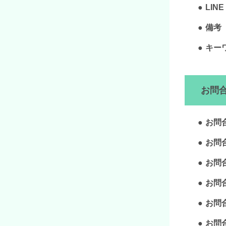
LINE
備考
キー
お問
お問
お問
お問
お問
お問
お問合