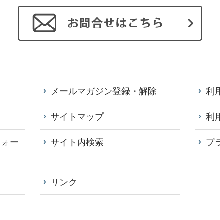
メールマガジン登録・解除
利
サイトマップ
利
フォー
サイト内検索
プ
リンク