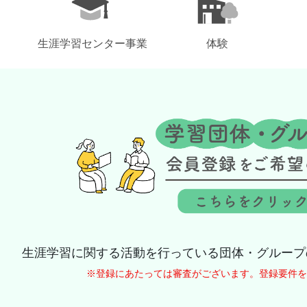
生涯学習センター事業
体験
生涯学習に関する活動を行っている団体・グループ
※登録にあたっては審査がございます。登録要件を