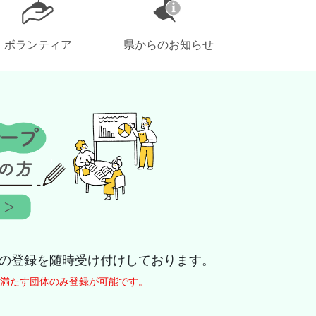
ボランティア
県からのお知らせ
の登録を随時受け付けしております。
満たす団体のみ登録が可能です。