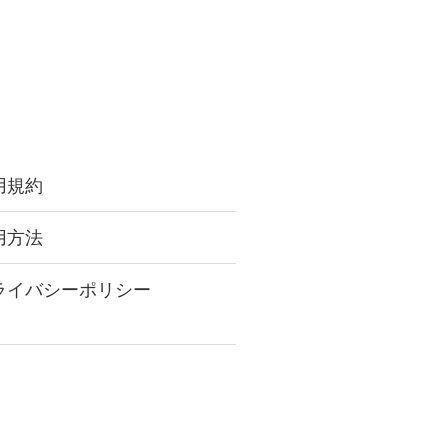
用規約
用方法
ライバシーポリシー