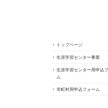
トップページ
生涯学習センター事業
生涯学習センター用申込
ム
市町村用申込フォーム