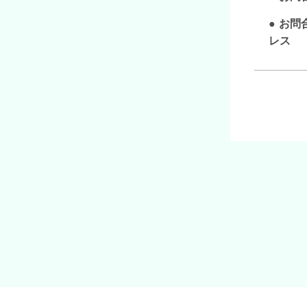
お問
レス