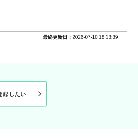
最終更新日
2026-07-10 18:13:39