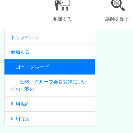
参加する
講師を探す
トップページ
参加する
団体・グループ
団体・グループ会員登録につい
てのご案内
利用規約
利用方法