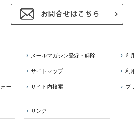
メールマガジン登録・解除
利
サイトマップ
利
フォー
サイト内検索
プ
リンク