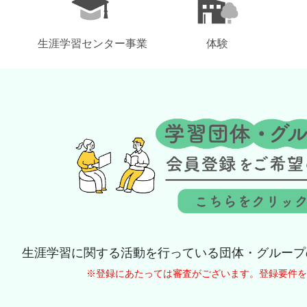
生涯学習センター事業
体験
生涯学習に関する活動を行っている団体・グループ
※登録にあたっては審査がございます。登録要件を