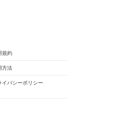
用規約
用方法
ライバシーポリシー