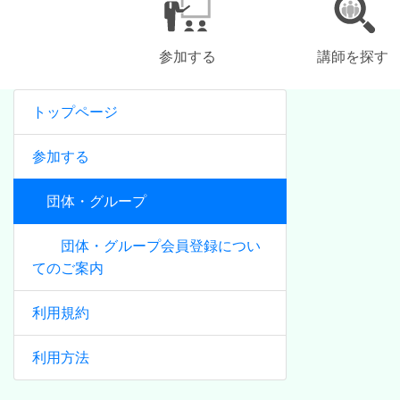
参加する
講師を探す
トップページ
参加する
団体・グループ
団体・グループ会員登録につい
てのご案内
利用規約
利用方法