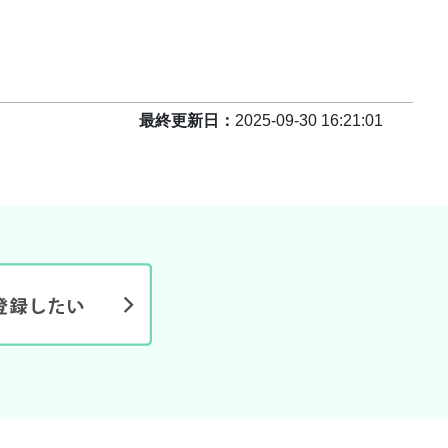
最終更新日
2025-09-30 16:21:01