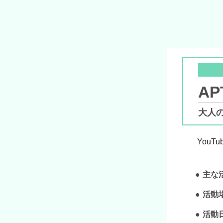
AP
大人の
YouT
主な
活動
活動