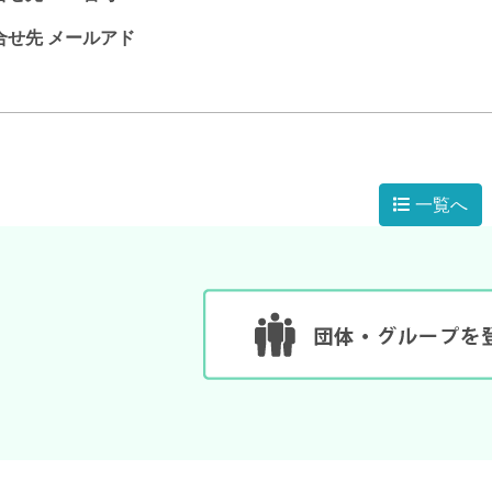
合せ先 メールアド
一覧へ