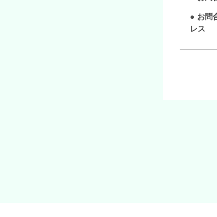
お問
レス