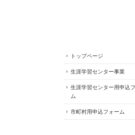
トップページ
生涯学習センター事業
生涯学習センター用申込
ム
市町村用申込フォーム