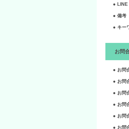
LINE
備考
キー
お問
お問
お問
お問
お問
お問
お問合