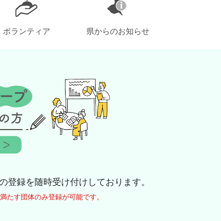
ボランティア
県からのお知らせ
の登録を随時受け付けしております。
満たす団体のみ登録が可能です。