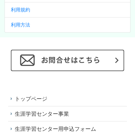
利用規約
利用方法
トップページ
生涯学習センター事業
生涯学習センター用申込フォーム