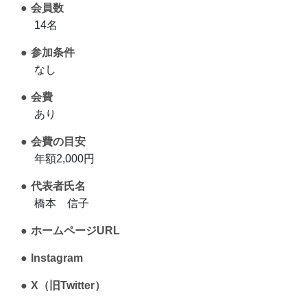
会員数
14名
参加条件
なし
会費
あり
会費の目安
年額2,000円
代表者氏名
橋本 信子
ホームページURL
Instagram
X（旧Twitter）