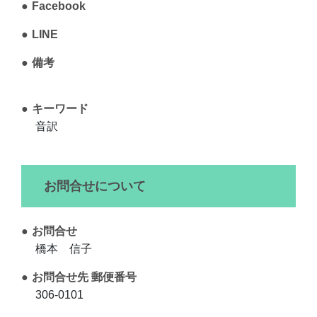
Facebook
LINE
備考
キーワード
音訳
お問合せについて
お問合せ
橋本 信子
お問合せ先 郵便番号
306-0101