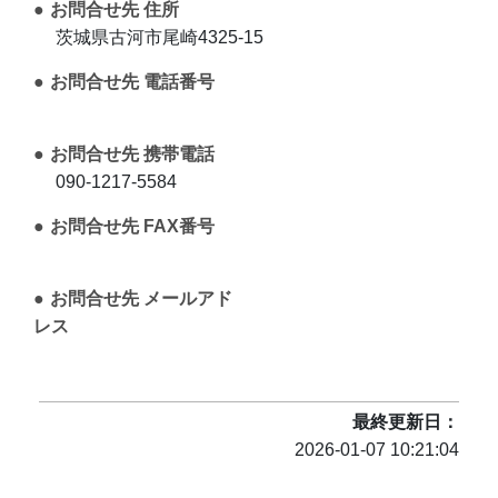
お問合せ先 住所
茨城県古河市尾崎4325-15
お問合せ先 電話番号
お問合せ先 携帯電話
090-1217-5584
お問合せ先 FAX番号
お問合せ先 メールアド
レス
最終更新日
2026-01-07 10:21:04