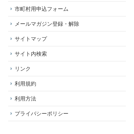
市町村用申込フォーム
メールマガジン登録・解除
サイトマップ
サイト内検索
リンク
利用規約
利用方法
プライバシーポリシー