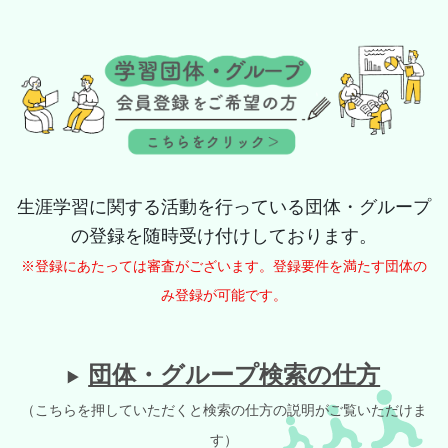
生涯学習に関する活動を行っている団体・グループ
の登録を随時受け付けしております。
※登録にあたっては審査がございます。登録要件を満たす団体の
み登録が可能です。
団体・グループ検索の仕方
（こちらを押していただくと検索の仕方の説明がご覧いただけま
す）