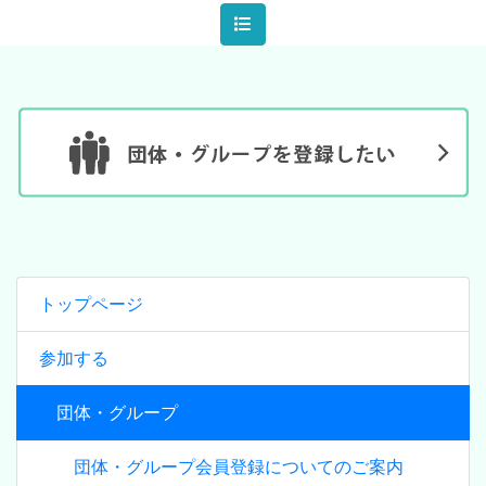
トップページ
参加する
団体・グループ
団体・グループ会員登録についてのご案内