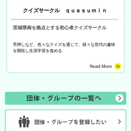
イク、秋冬のトレンドカラーなど。
クイズサークル ｑｕａｓｕｍｉｎ
茨城県南を拠点とする初心者クイズサークル
早押しなど、色々なクイズを通じて、様々な世代の趣味
を開拓し生涯学習を進める