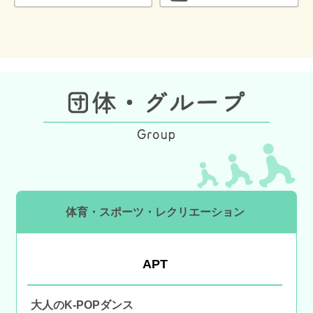
体育・スポーツ・レクリエーション
APT
大人のK-POPダンス