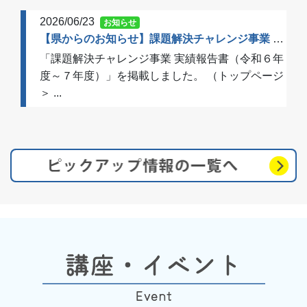
2026/06/23
お知らせ
【県からのお知らせ】課題解決チャレンジ事業 実績報告書（令和６年度～７年度）を掲載しました
「課題解決チャレンジ事業 実績報告書（令和６年
度～７年度）」を掲載しました。 （トップページ
＞ ...