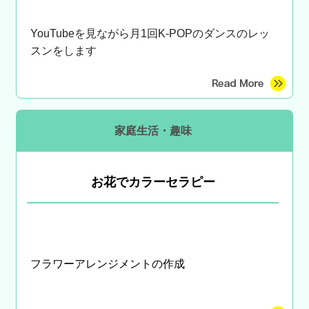
YouTubeを見ながら月1回K-
POPのダンスのレッ
スンをします
家庭生活・趣味
お花でカラーセラピー
フラワーアレンジメントの作成