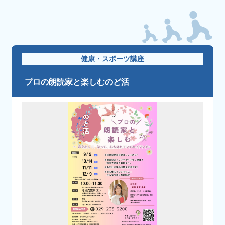
健康・スポーツ講座
プロの朗読家と楽しむのど活