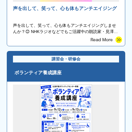
声を出して、笑って、心も体もアンチエイジング
声を出して、笑って、心も体もアンチエイジングしませ
んか？😊 NHKラジオなどでもご活躍中の朗読家・見澤淑
恵先生を講師にお迎えします✨
講習会・研修会
ボランティア養成講座