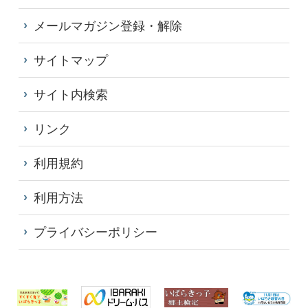
メールマガジン登録・解除
サイトマップ
サイト内検索
リンク
利用規約
利用方法
プライバシーポリシー