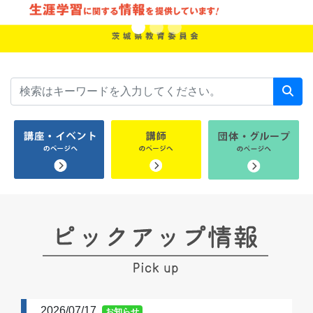
2026/07/17
お知らせ