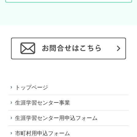
トップページ
生涯学習センター事業
生涯学習センター用申込フォーム
市町村用申込フォーム