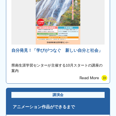
自分発見！「学びがつなぐ 新しい自分と社会」
県南生涯学習センターが主催する10月スタートの講座の
案内
講演会
アニメーション作品ができるまで