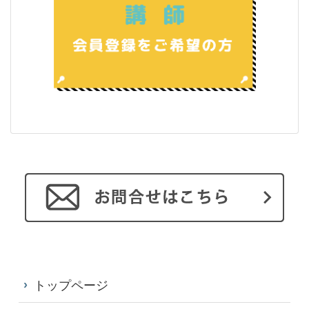
トップページ