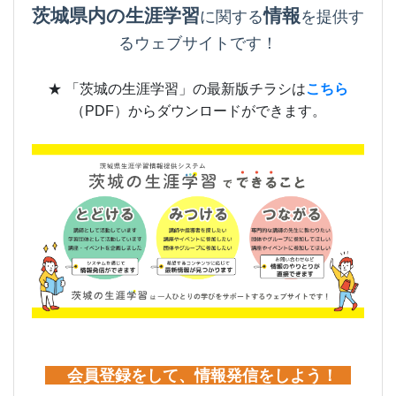
茨城県内の生涯学習
情報
に関する
を提供す
るウェブサイトです！
★ 「茨城の生涯学習」の最新版チラシは
こちら
（PDF）からダウンロードができます。
会員登録をして、情報発信をしよう！