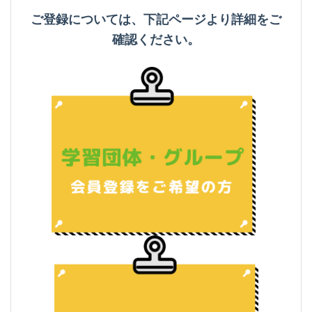
ご登録については、下記ページより詳細をご
確認ください。