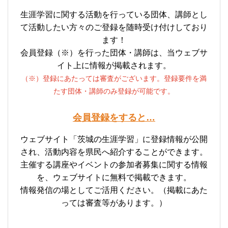
生涯学習に関する活動を行っている団体、講師とし
て活動したい方々のご登録を随時受け付けしており
ます！
会員登録（※）を行った団体・講師は、当ウェブサ
イト上に情報が掲載されます。
（※）登録にあたっては審査がございます。登録要件を満
たす団体・講師のみ登録が可能です。
会員登録をすると…
ウェブサイト「茨城の生涯学習」に登録情報が公開
され、活動内容を県民へ紹介することができます。
主催する講座やイベントの参加者募集に関する情報
を、ウェブサイトに無料で掲載できます。
情報発信の場としてご活用ください。（掲載にあた
っては審査等があります。）