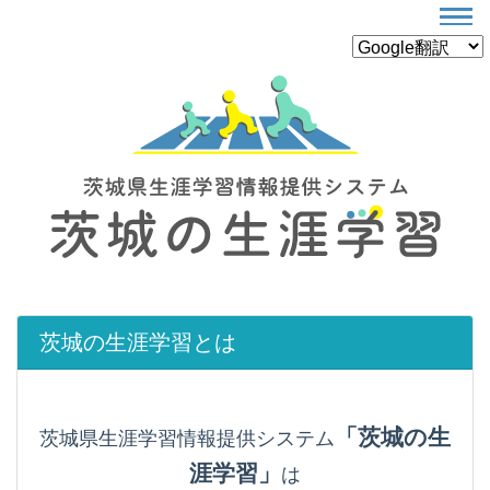
茨城の生涯学習とは
「茨城の生
茨城県生涯学習情報提供システム
涯学習」
は