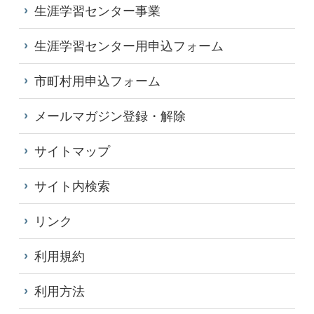
生涯学習センター事業
生涯学習センター用申込フォーム
市町村用申込フォーム
メールマガジン登録・解除
サイトマップ
サイト内検索
リンク
利用規約
利用方法