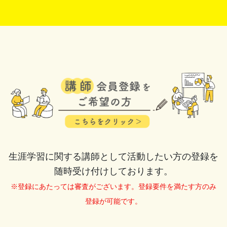
生涯学習に関する講師として活動したい方の登録を
随時受け付けしております。
※登録にあたっては審査がございます。登録要件を満たす方のみ
登録が可能です。