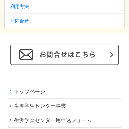
利用方法
お問合せ
トップページ
生涯学習センター事業
生涯学習センター用申込フォーム