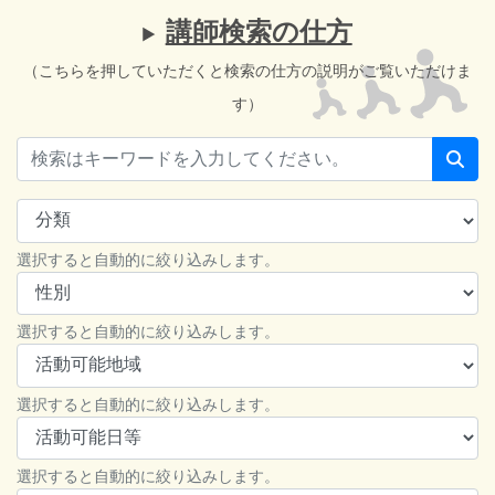
講師検索の仕方
（こちらを押していただくと検索の仕方の説明がご覧いただけま
す）
選択すると自動的に絞り込みします。
選択すると自動的に絞り込みします。
選択すると自動的に絞り込みします。
選択すると自動的に絞り込みします。