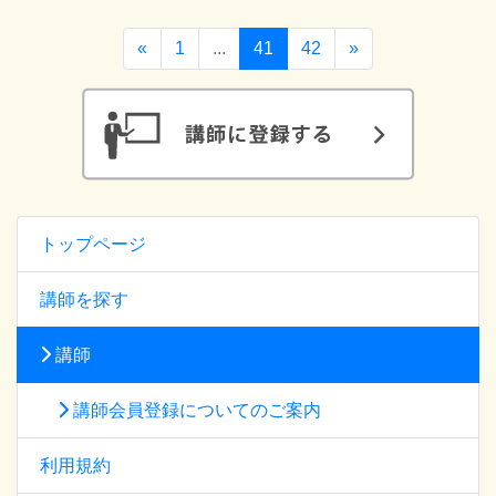
«
1
...
41
42
»
トップページ
講師を探す
講師
講師会員登録についてのご案内
利用規約