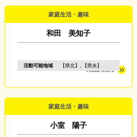
家庭生活・趣味
和田 美知子
活動可能地域
【県北】, 【県央】
家庭生活・趣味
小室 陽子