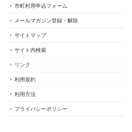
市町村用申込フォーム
メールマガジン登録・解除
サイトマップ
サイト内検索
リンク
利用規約
利用方法
プライバシーポリシー