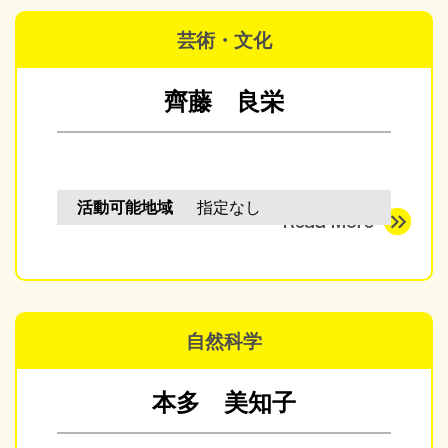
芸術・文化
齊藤 良栄
活動可能地域
指定なし
自然科学
本多 美知子