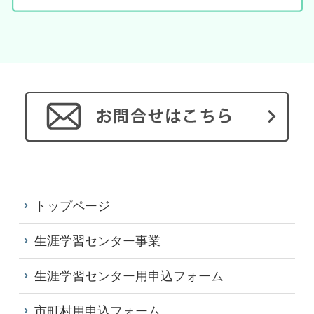
トップページ
生涯学習センター事業
生涯学習センター用申込フォーム
市町村用申込フォーム