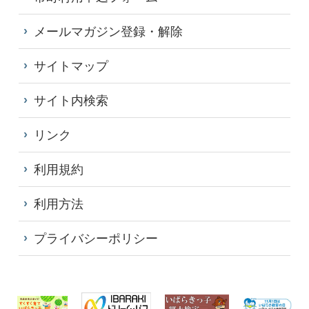
メールマガジン登録・解除
サイトマップ
サイト内検索
リンク
利用規約
利用方法
プライバシーポリシー