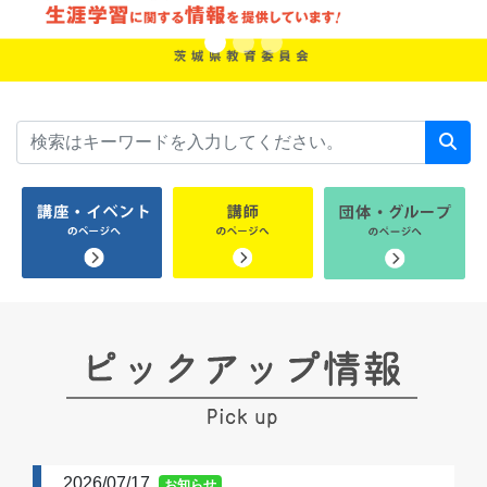
2026/07/17
お知らせ