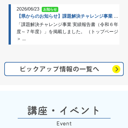
2026/06/23
お知らせ
【県からのお知らせ】課題解決チャレンジ事業 実績報告書（令和６年度～７年度）を掲載しました
「課題解決チャレンジ事業 実績報告書（令和６年
度～７年度）」を掲載しました。 （トップページ
＞ ...