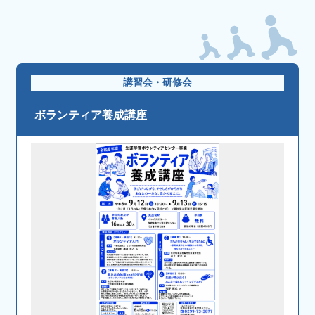
講習会・研修会
ボランティア養成講座