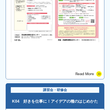
講習会・研修会
K04 好きを仕事に！アイデアの種のはじめかた