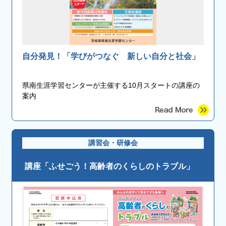
自分発見！「学びがつなぐ 新しい自分と社会」
県南生涯学習センターが主催する10月スタートの講座の
案内
講習会・研修会
講座「ふせごう！高齢者のくらしのトラブル」