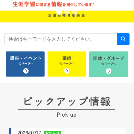
2026/07/17
お知らせ