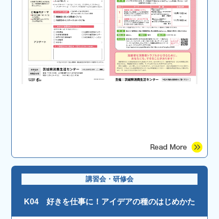
講習会・研修会
K04 好きを仕事に！アイデアの種のはじめかた