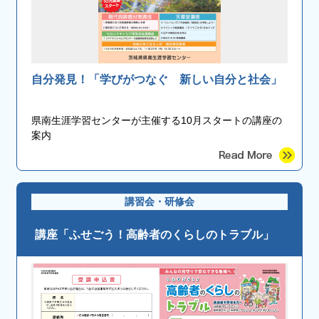
自分発見！「学びがつなぐ 新しい自分と社会」
県南生涯学習センターが主催する10月スタートの講座の
案内
講習会・研修会
講座「ふせごう！高齢者のくらしのトラブル」