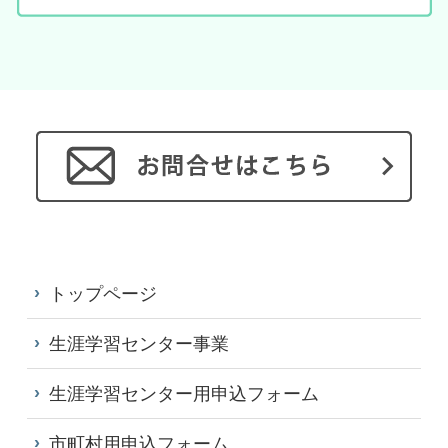
トップページ
生涯学習センター事業
生涯学習センター用申込フォーム
市町村用申込フォーム