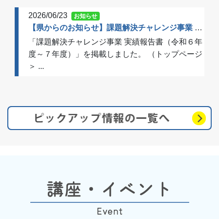
2026/06/23
お知らせ
【県からのお知らせ】課題解決チャレンジ事業 実績報告書（令和６年度～７年度）を掲載しました
「課題解決チャレンジ事業 実績報告書（令和６年
度～７年度）」を掲載しました。 （トップページ
＞ ...