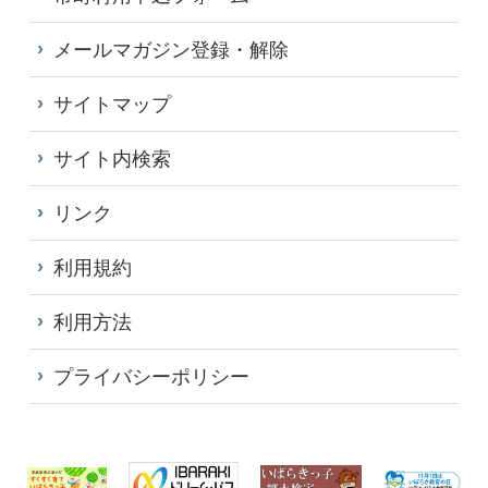
メールマガジン登録・解除
サイトマップ
サイト内検索
リンク
利用規約
利用方法
プライバシーポリシー