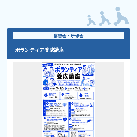
講習会・研修会
ボランティア養成講座