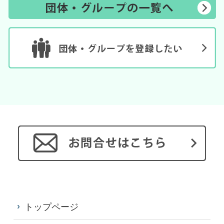
トップページ