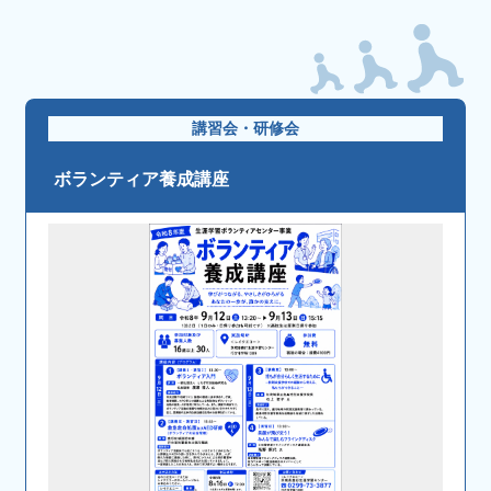
講習会・研修会
ボランティア養成講座