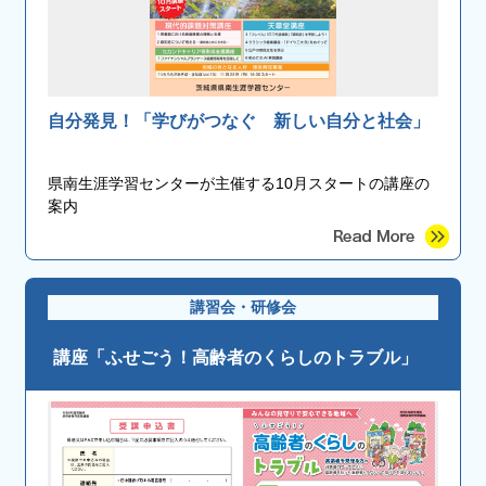
自分発見！「学びがつなぐ 新しい自分と社会」
県南生涯学習センターが主催する10月スタートの講座の
案内
講習会・研修会
講座「ふせごう！高齢者のくらしのトラブル」