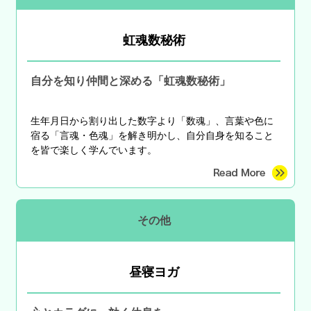
虹魂数秘術
自分を知り仲間と深める「虹魂数秘術」
生年月日から割り出した数字より「数魂」、言葉や色に
宿る「言魂・色魂」を解き明かし、自分自身を知ること
を皆で楽しく学んでいます。
その他
昼寝ヨガ