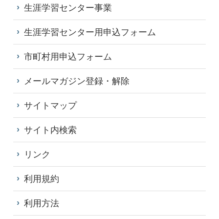
生涯学習センター事業
生涯学習センター用申込フォーム
市町村用申込フォーム
メールマガジン登録・解除
サイトマップ
サイト内検索
リンク
利用規約
利用方法