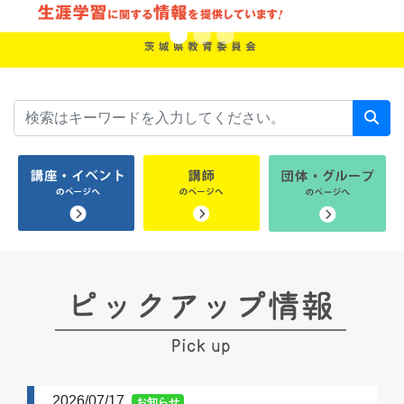
2026/07/17
お知らせ