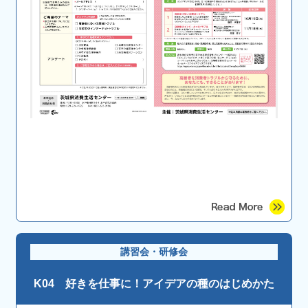
講習会・研修会
K04 好きを仕事に！アイデアの種のはじめかた