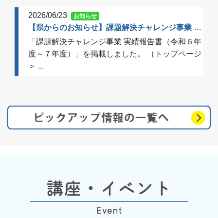
2026/06/23
お知らせ
【県からのお知らせ】課題解決チャレンジ事業 実績報告書（令和６年度～７年度）を掲載しました
「課題解決チャレンジ事業 実績報告書（令和６年
度～７年度）」を掲載しました。 （トップページ
＞ ...