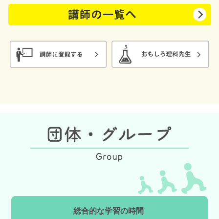
総合的な学習の時間