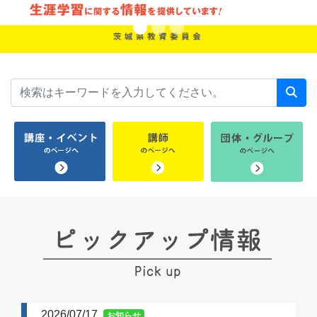
2026/07/17
お知らせ