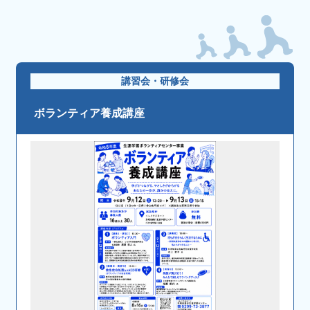
講習会・研修会
ボランティア養成講座