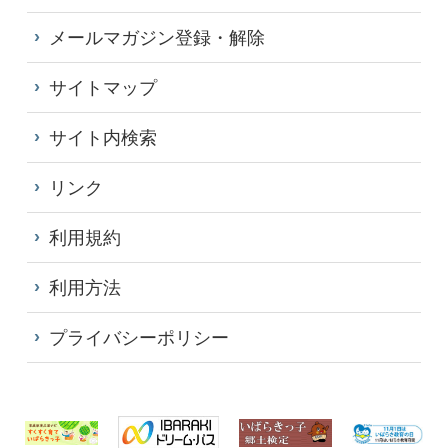
メールマガジン登録・解除
サイトマップ
サイト内検索
リンク
利用規約
利用方法
プライバシーポリシー