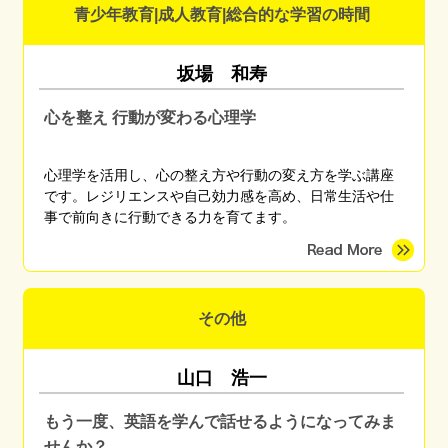
青少年教育|成人教育|総合的な学習の時間
坂場 和寿
心を整え 行動が変わる心理学
心理学を活用し、心の整え方や行動の変え方を学ぶ講座
です。レジリエンスや自己効力感を高め、日常生活や仕
事で前向きに行動できる力を育てます。
その他
山口 浩一
もう一度、英語を学んで話せるようになってみま
せんか？