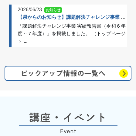
2026/06/23
お知らせ
【県からのお知らせ】課題解決チャレンジ事業 実績報告書（令和６年度～７年度）を掲載しました
「課題解決チャレンジ事業 実績報告書（令和６年
度～７年度）」を掲載しました。 （トップページ
＞ ...