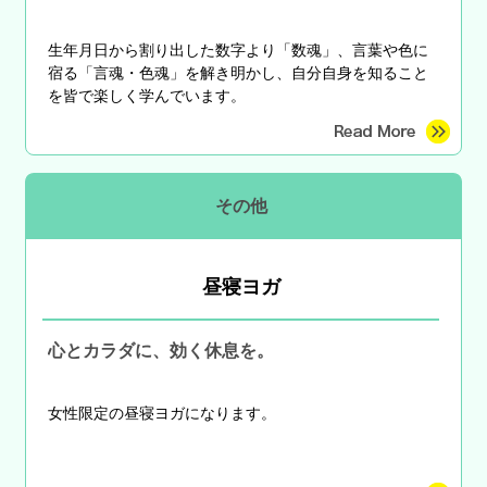
生年月日から割り出した数字より「数魂」、言葉や色に
宿る「言魂・色魂」を解き明かし、自分自身を知ること
を皆で楽しく学んでいます。
その他
昼寝ヨガ
心とカラダに、効く休息を。
女性限定の昼寝ヨガになります。