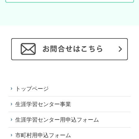
トップページ
生涯学習センター事業
生涯学習センター用申込フォーム
市町村用申込フォーム