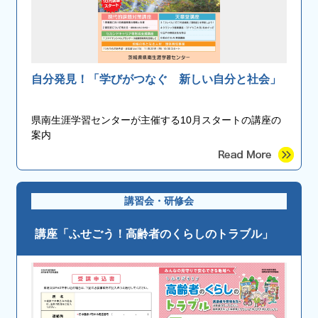
自分発見！「学びがつなぐ 新しい自分と社会」
県南生涯学習センターが主催する10月スタートの講座の
案内
講習会・研修会
講座「ふせごう！高齢者のくらしのトラブル」