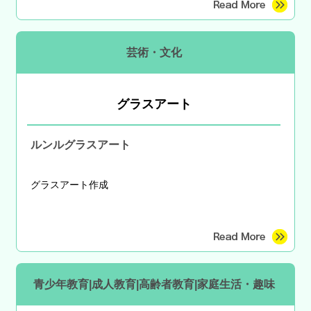
芸術・文化
グラスアート
ルンルグラスアート
グラスアート作成
青少年教育|成人教育|高齢者教育|家庭生活・趣味