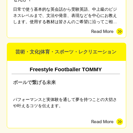
日常で使う基本的な英会話から受験英語、中上級のビジ
ネスレベルまで、文法や発音、表現などを中心にお教え
します。使用する教材は皆さんのご希望に沿ってご相談
させていただきます。
芸術・文化|体育・スポーツ・レクリエーション
Freestyle Footballer TOMMY
ボールで繋げる未来
パフォーマンスと実体験を通して夢を持つことの大切さ
や叶えるコツを伝えます。