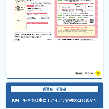
講習会・研修会
K04 好きを仕事に！アイデアの種のはじめかた