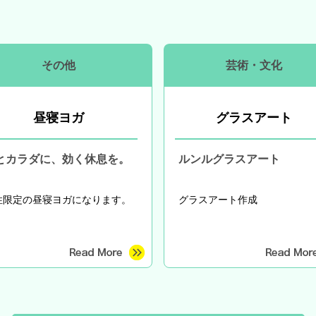
その他
芸術・文化
昼寝ヨガ
グラスアート
とカラダに、効く休息を。
ルンルグラスアート
性限定の昼寝ヨガになります。
グラスアート作成