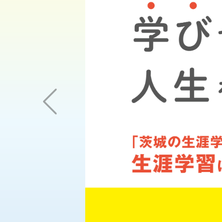
Previous