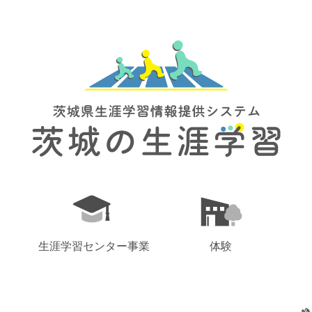
生涯学習センター事業
体験