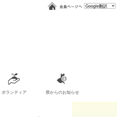
ボランティア
県からのお知らせ