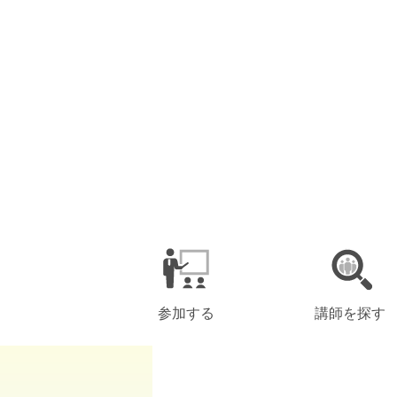
参加する
講師を探す