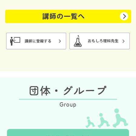
設、地域団体など幅広く対応しています。