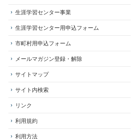
生涯学習センター事業
生涯学習センター用申込フォーム
市町村用申込フォーム
メールマガジン登録・解除
サイトマップ
サイト内検索
リンク
利用規約
利用方法