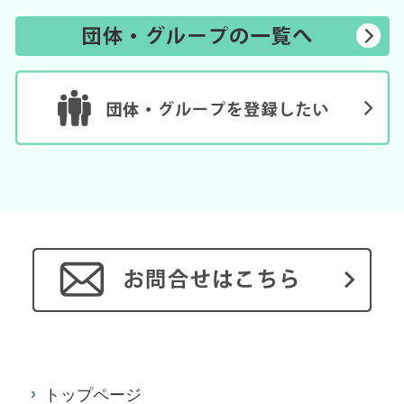
トップページ