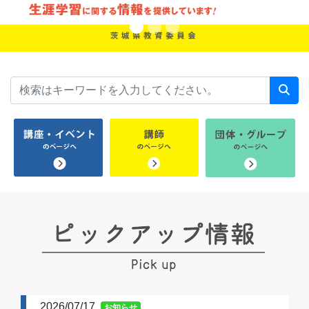
2026/07/17
お知らせ