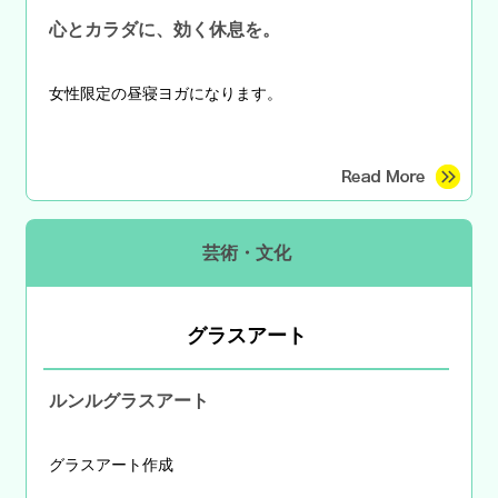
心とカラダに、効く休息を。
女性限定の昼寝ヨガになります。
芸術・文化
グラスアート
ルンルグラスアート
グラスアート作成