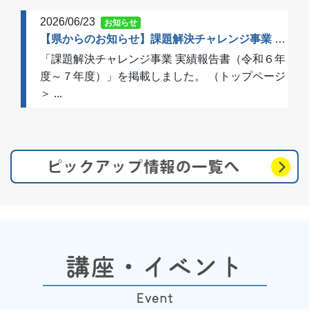
2026/06/23
お知らせ
【県からのお知らせ】課題解決チャレンジ事業 実績報告書（令和６年度～７年度）を掲載しました
「課題解決チャレンジ事業 実績報告書（令和６年
度～７年度）」を掲載しました。 （トップページ
＞ ...