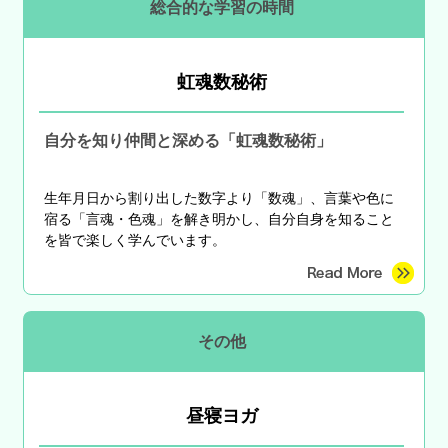
総合的な学習の時間
虹魂数秘術
自分を知り仲間と深める「虹魂数秘術」
生年月日から割り出した数字より「数魂」、言葉や色に
宿る「言魂・色魂」を解き明かし、自分自身を知ること
を皆で楽しく学んでいます。
その他
昼寝ヨガ