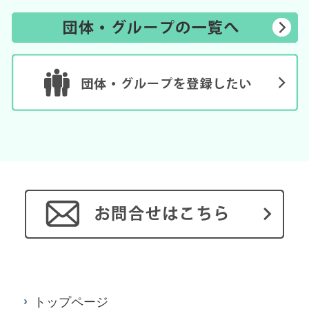
トップページ