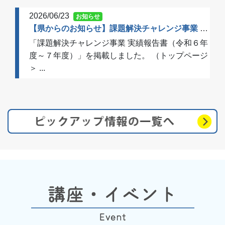
2026/06/23
お知らせ
【県からのお知らせ】課題解決チャレンジ事業 実績報告書（令和６年度～７年度）を掲載しました
「課題解決チャレンジ事業 実績報告書（令和６年
度～７年度）」を掲載しました。 （トップページ
＞ ...