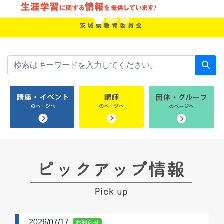
2026/07/17
お知らせ