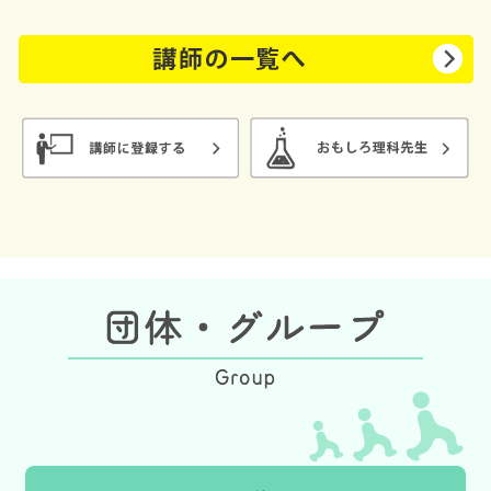
設、地域団体など幅広く対応しています。