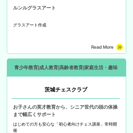
ルンルグラスアート
グラスアート作成
青少年教育|成人教育|高齢者教育|家庭生活・趣味
茨城チェスクラブ
お子さんの英才教育から、シニア世代の頭の体操
まで幅広くサポート
はじめての方も安心な
「初心者向けチェス講座」常時開
催