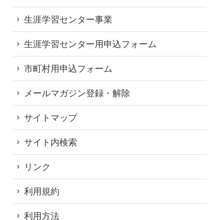
生涯学習センター事業
生涯学習センター用申込フォーム
市町村用申込フォーム
メールマガジン登録・解除
サイトマップ
サイト内検索
リンク
利用規約
利用方法