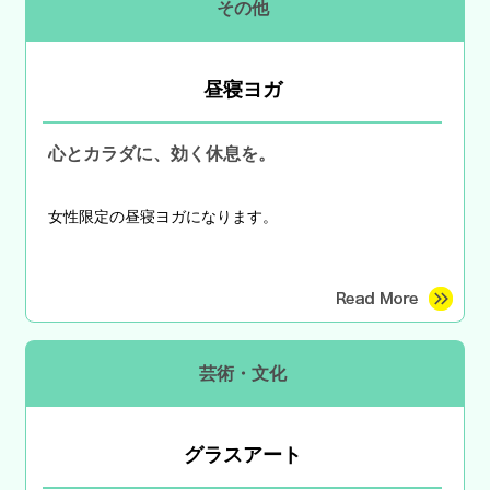
その他
昼寝ヨガ
心とカラダに、効く休息を。
女性限定の昼寝ヨガになります。
芸術・文化
グラスアート