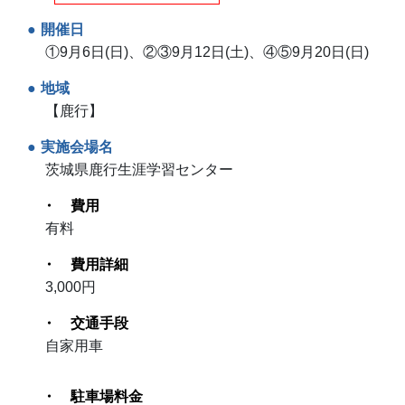
開催日
①9月6日(日)、②③9月12日(土)、④⑤9月20日(日)
地域
【鹿行】
実施会場名
茨城県鹿行生涯学習センター
費用
有料
費用詳細
3,000円
交通手段
自家用車
駐車場料金