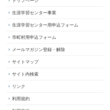
トップページ
生涯学習センター事業
生涯学習センター用申込フォーム
市町村用申込フォーム
メールマガジン登録・解除
サイトマップ
サイト内検索
リンク
利用規約