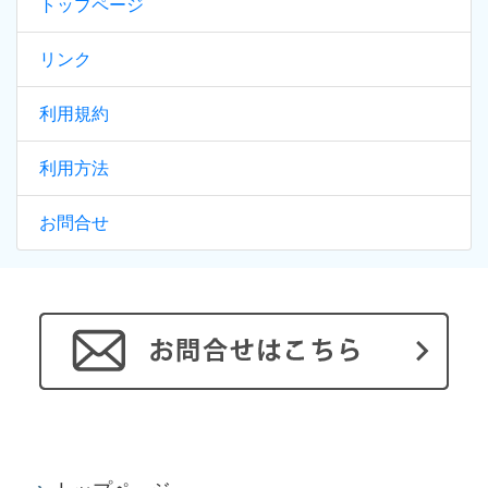
トップページ
リンク
利用規約
利用方法
お問合せ