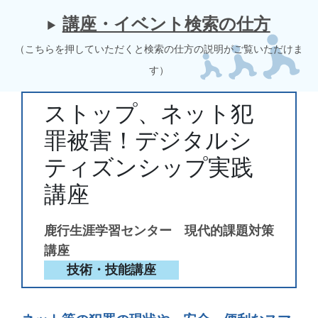
講座・イベント検索の仕方
（こちらを押していただくと検索の仕方の説明がご覧いただけま
す）
ストップ、ネット犯
罪被害！デジタルシ
ティズンシップ実践
講座
鹿行生涯学習センター 現代的課題対策
講座
技術・技能講座