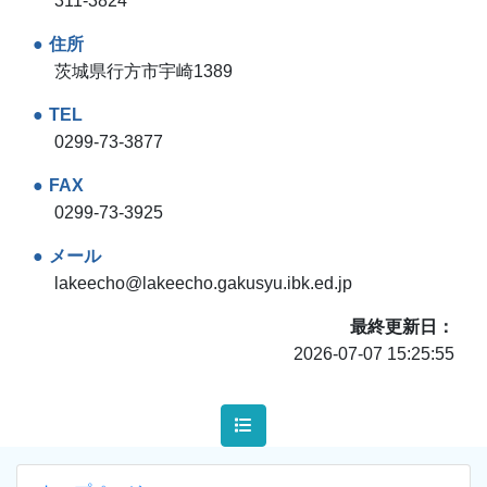
311-3824
住所
茨城県行方市宇崎1389
TEL
0299-73-3877
FAX
0299-73-3925
メール
lakeecho@lakeecho.gakusyu.ibk.ed.jp
最終更新日
2026-07-07 15:25:55