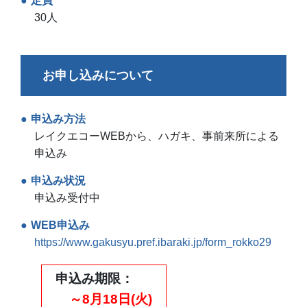
定員
30人
お申し込みについて
申込み方法
レイクエコーWEBから、ハガキ、事前来所による
申込み
申込み状況
申込み受付中
WEB申込み
https://www.gakusyu.pref.ibaraki.jp/form_rokko29
申込み期限
～8月18日(火)