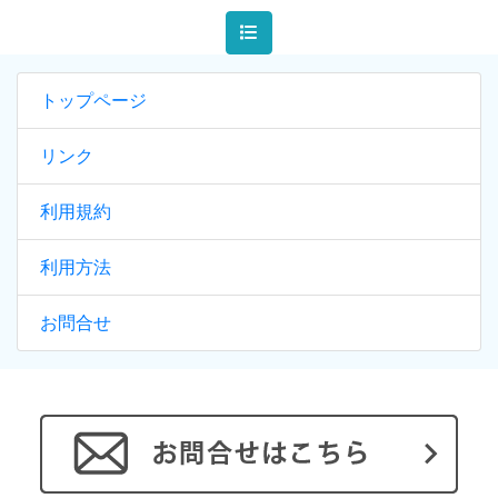
トップページ
リンク
利用規約
利用方法
お問合せ