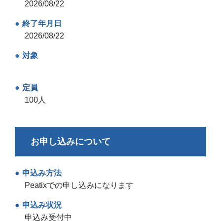
2026/08/22
終了年月日
2026/08/22
対象
定員
100人
お申し込みについて
申込み方法
Peatixでの申し込みになります
申込み状況
申込み受付中