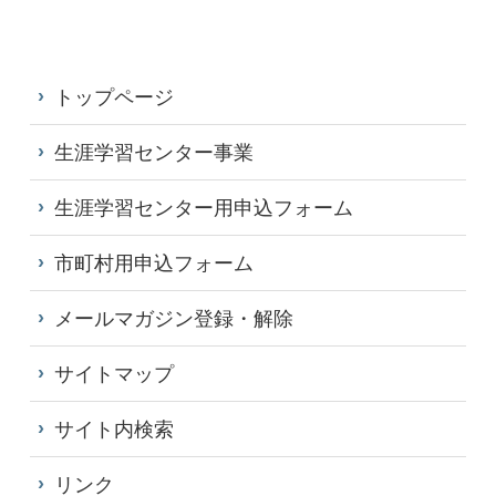
トップページ
生涯学習センター事業
生涯学習センター用申込フォーム
市町村用申込フォーム
メールマガジン登録・解除
サイトマップ
サイト内検索
リンク