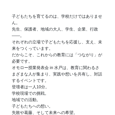
子どもたちを育てるのは、学校だけではありませ
ん。
先生、保護者、地域の大人、学生、企業、行政
――。
それぞれの立場で子どもたちを応援し、支え、未
来をつくっています。
だからこそ、これからの教育には「つながり」が
必要です。
オモロー授業発表会 in 水戸は、教育に関わるさ
まざまな人が集まり、実践や想いを共有し、対話
するイベントです。
登壇者は一人10分。
学校現場での挑戦。
地域での活動。
子どもたちへの想い。
失敗や葛藤、そして未来への希望。