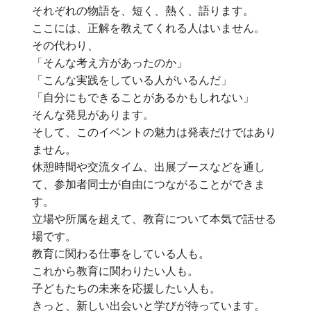
それぞれの物語を、短く、熱く、語ります。
ここには、正解を教えてくれる人はいません。
その代わり、
「そんな考え方があったのか」
「こんな実践をしている人がいるんだ」
「自分にもできることがあるかもしれない」
そんな発見があります。
そして、このイベントの魅力は発表だけではあり
ません。
休憩時間や交流タイム、出展ブースなどを通し
て、参加者同士が自由につながることができま
す。
立場や所属を超えて、教育について本気で話せる
場です。
教育に関わる仕事をしている人も。
これから教育に関わりたい人も。
子どもたちの未来を応援したい人も。
きっと、新しい出会いと学びが待っています。