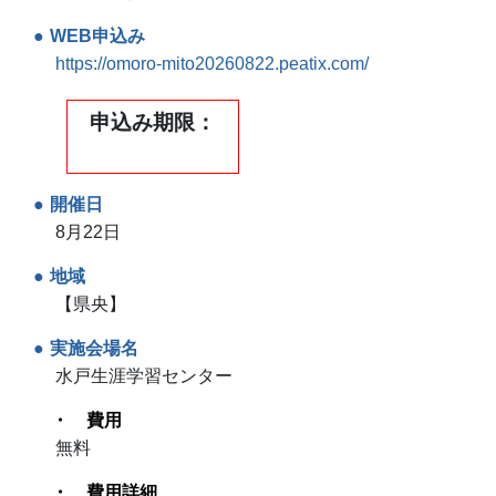
WEB申込み
https://omoro-mito20260822.peatix.com/
申込み期限
開催日
8月22日
地域
【県央】
実施会場名
水戸生涯学習センター
費用
無料
費用詳細