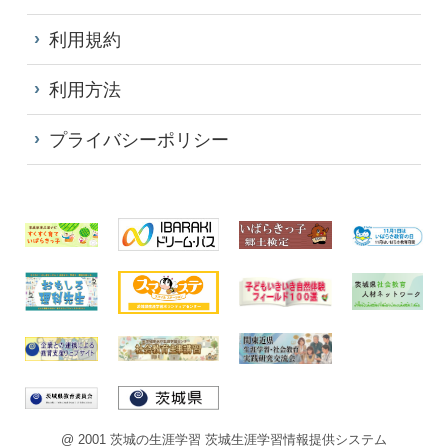
利用規約
利用方法
プライバシーポリシー
@ 2001 茨城の生涯学習 茨城生涯学習情報提供システム