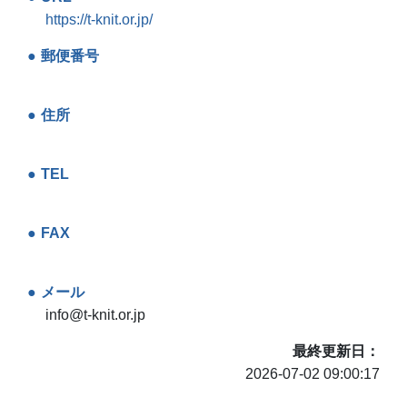
https://t-knit.or.jp/
郵便番号
住所
TEL
FAX
メール
info@t-knit.or.jp
最終更新日
2026-07-02 09:00:17