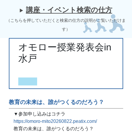
講座・イベント検索の仕方
（こちらを押していただくと検索の仕方の説明がご覧いただけま
す）
オモロー授業発表会in
水戸
教育の未来は、誰がつくるのだろう？
▼参加申し込みはコチラ
https://omoro-mito20260822.peatix.com/
教育の未来は、誰がつくるのだろう？