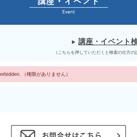
講座・イベント
（こちらを押していただくと検索の仕方の
 Forbidden. （権限がありません）