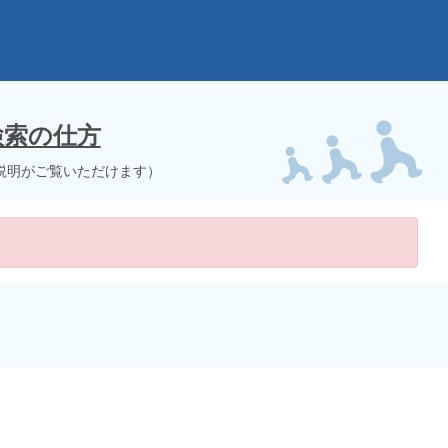
検索の仕方
説明がご覧いただけます）