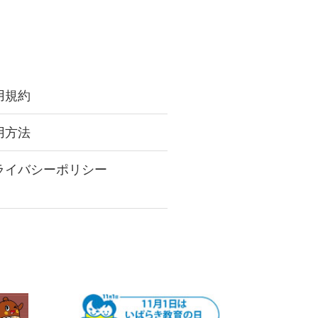
用規約
用方法
ライバシーポリシー