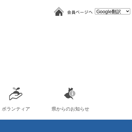
ボランティア
県からのお知らせ