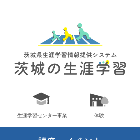
生涯学習センター事業
体験