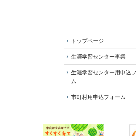
トップページ
生涯学習センター事業
生涯学習センター用申込
ム
市町村用申込フォーム