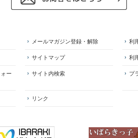
メールマガジン登録・解除
利
サイトマップ
利
フォー
サイト内検索
プ
リンク