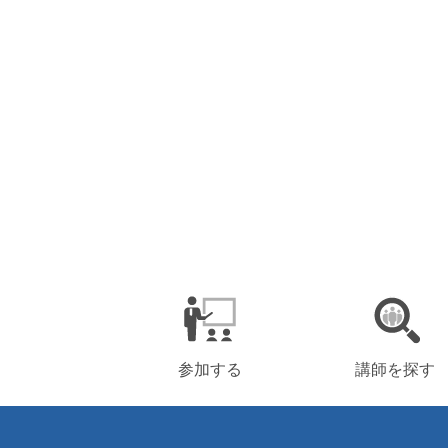
参加する
講師を探す