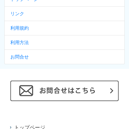
リンク
利用規約
利用方法
お問合せ
トップページ