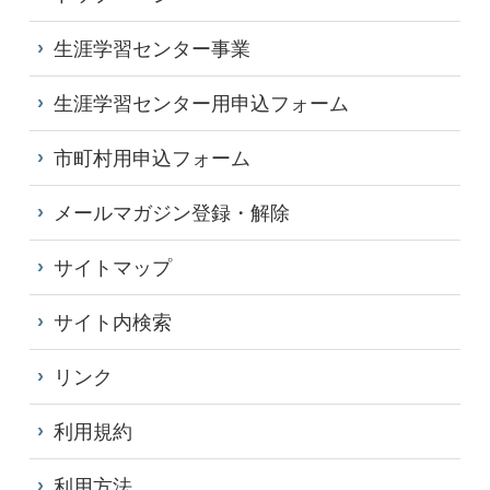
生涯学習センター事業
生涯学習センター用申込フォーム
市町村用申込フォーム
メールマガジン登録・解除
サイトマップ
サイト内検索
リンク
利用規約
利用方法