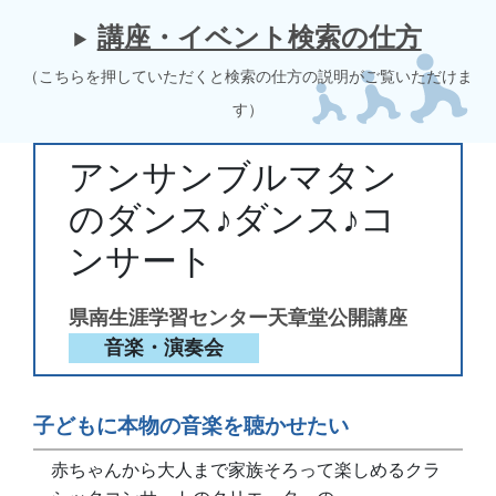
講座・イベント検索の仕方
（こちらを押していただくと検索の仕方の説明がご覧いただけま
す）
アンサンブルマタン
のダンス♪ダンス♪コ
ンサート
県南生涯学習センター天章堂公開講座
音楽・演奏会
子どもに本物の音楽を聴かせたい
赤ちゃんから大人まで家族そろって楽しめるクラ