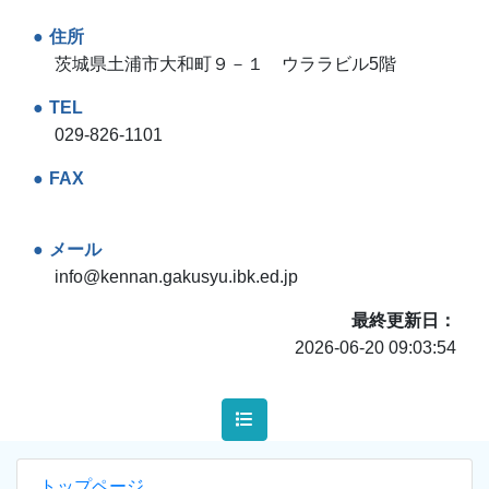
住所
茨城県土浦市大和町９－１ ウララビル5階
TEL
029-826-1101
FAX
メール
info@kennan.gakusyu.ibk.ed.jp
最終更新日
2026-06-20 09:03:54
トップページ