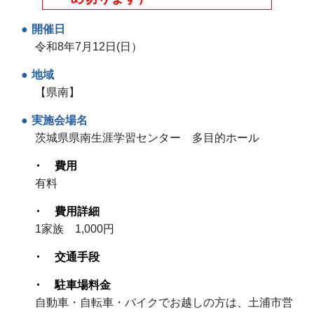
開催日
令和8年7月12日(日）
地域
【県南】
実施会場名
茨城県県南生涯学習センター 多目的ホール
費用
有料
費用詳細
1家族 1,000円
交通手段
駐車場料金
自動車・自転車・バイクでお越しの方は、土浦市営