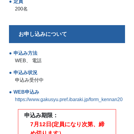
定員
200名
お申し込みについて
申込み方法
WEB、 電話
申込み状況
申込み受付中
WEB申込み
https://www.gakusyu.pref.ibaraki.jp/form_kennan20
申込み期限
7月12日(定員になり次第、締
め切ります）