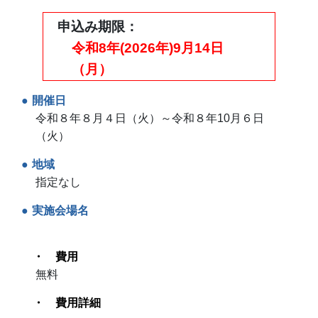
申込み期限
令和8年(2026年)9月14日
（月）
開催日
令和８年８月４日（火）～令和８年10月６日
（火）
地域
指定なし
実施会場名
費用
無料
費用詳細