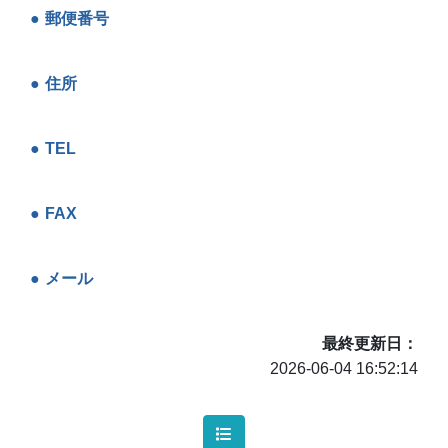
郵便番号
住所
TEL
FAX
メール
最終更新日
2026-06-04 16:52:14