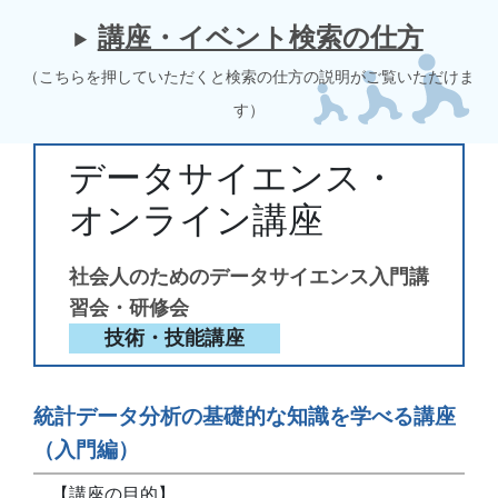
講座・イベント検索の仕方
（こちらを押していただくと検索の仕方の説明がご覧いただけま
す）
データサイエンス・
オンライン講座
社会人のためのデータサイエンス入門講
習会・研修会
技術・技能講座
統計データ分析の基礎的な知識を学べる講座
（入門編）
【講座の目的】