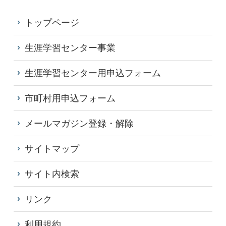
トップページ
生涯学習センター事業
生涯学習センター用申込フォーム
市町村用申込フォーム
メールマガジン登録・解除
サイトマップ
サイト内検索
リンク
利用規約