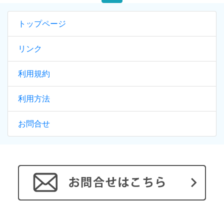
トップページ
リンク
利用規約
利用方法
お問合せ