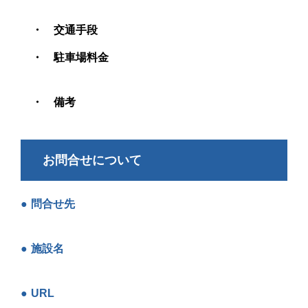
交通手段
駐車場料金
備考
お問合せについて
問合せ先
施設名
URL