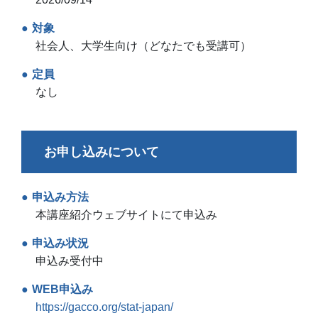
対象
社会人、大学生向け（どなたでも受講可）
定員
なし
お申し込みについて
申込み方法
本講座紹介ウェブサイトにて申込み
申込み状況
申込み受付中
WEB申込み
https://gacco.org/stat-japan/