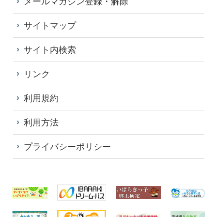
メールマガジン登録・解除
サイトマップ
サイト内検索
リンク
利用規約
利用方法
プライバシーポリシー