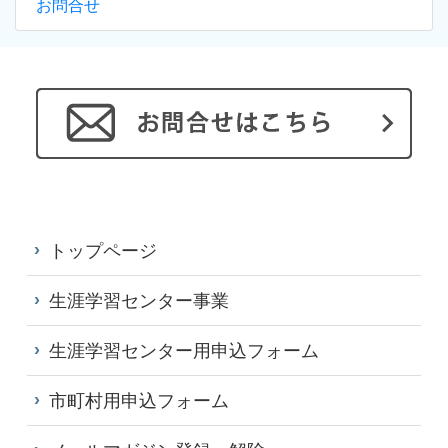
お問合せ
トップページ
生涯学習センター事業
生涯学習センター用申込フォーム
市町村用申込フォーム