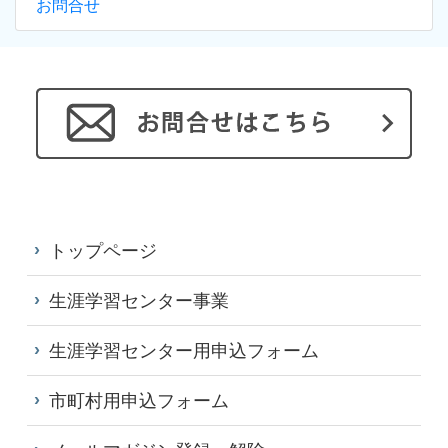
お問合せ
トップページ
生涯学習センター事業
生涯学習センター用申込フォーム
市町村用申込フォーム