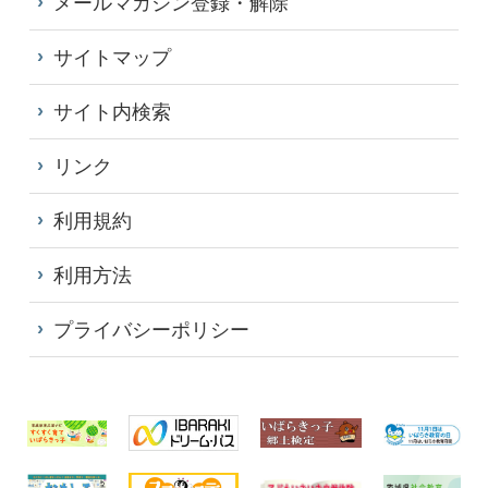
メールマガジン登録・解除
サイトマップ
サイト内検索
リンク
利用規約
利用方法
プライバシーポリシー