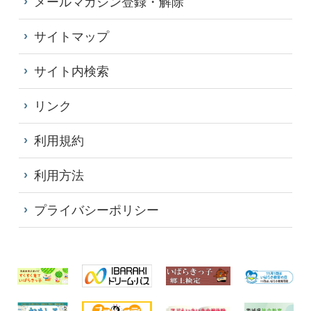
メールマガジン登録・解除
サイトマップ
サイト内検索
リンク
利用規約
利用方法
プライバシーポリシー