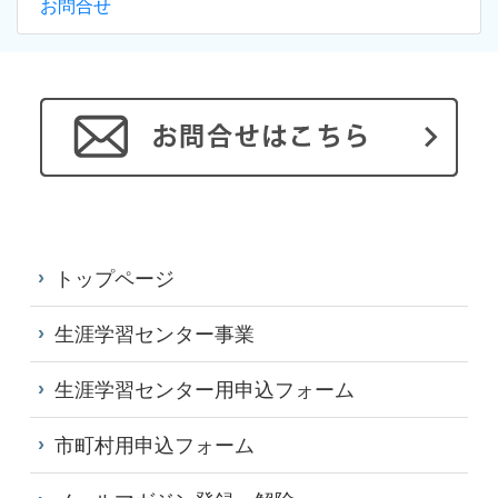
お問合せ
トップページ
生涯学習センター事業
生涯学習センター用申込フォーム
市町村用申込フォーム