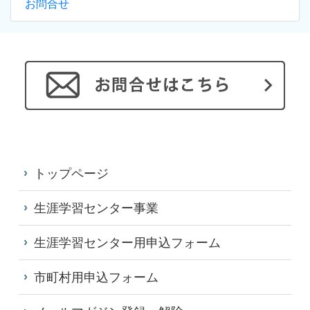
お問合せ
トップページ
生涯学習センター事業
生涯学習センター用申込フォーム
市町村用申込フォーム