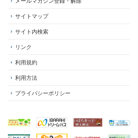
メールマガジン登録・解除
サイトマップ
サイト内検索
リンク
利用規約
利用方法
プライバシーポリシー