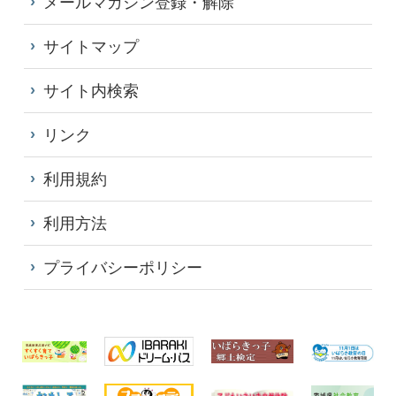
メールマガジン登録・解除
サイトマップ
サイト内検索
リンク
利用規約
利用方法
プライバシーポリシー