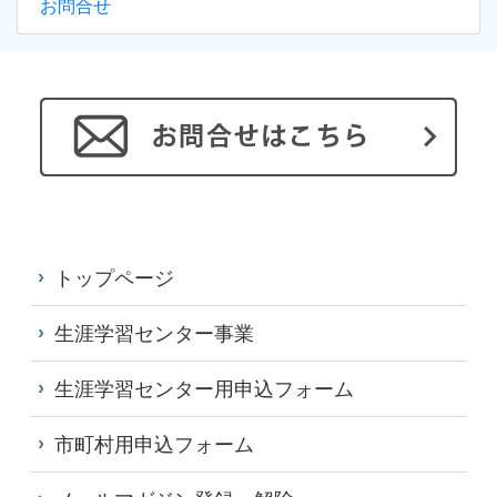
お問合せ
トップページ
生涯学習センター事業
生涯学習センター用申込フォーム
市町村用申込フォーム