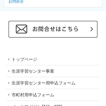
お問合せ
トップページ
生涯学習センター事業
生涯学習センター用申込フォーム
市町村用申込フォーム