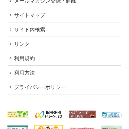
メールマガジン登録・解除
サイトマップ
サイト内検索
リンク
利用規約
利用方法
プライバシーポリシー