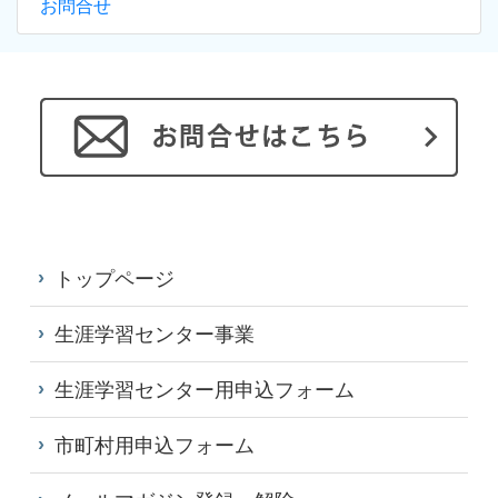
お問合せ
トップページ
生涯学習センター事業
生涯学習センター用申込フォーム
市町村用申込フォーム