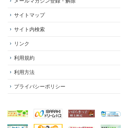
メールマガジン登録・解除
サイトマップ
サイト内検索
リンク
利用規約
利用方法
プライバシーポリシー