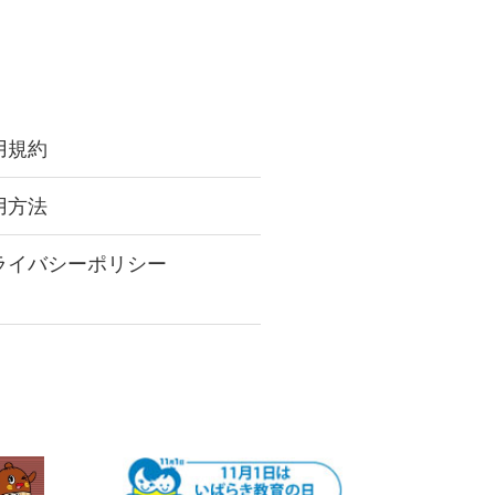
用規約
用方法
ライバシーポリシー