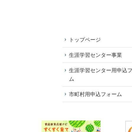
トップページ
生涯学習センター事業
生涯学習センター用申込
ム
市町村用申込フォーム