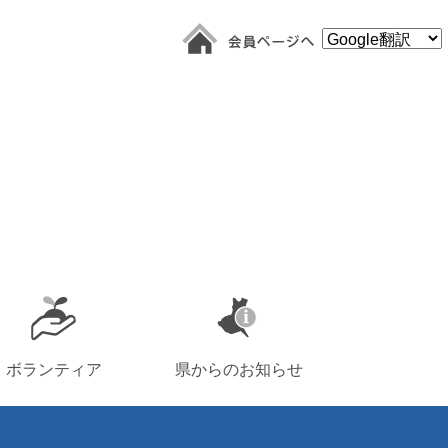
ボランティア
県からのお知らせ