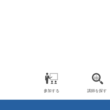
参加する
講師を探す