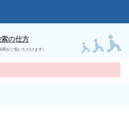
検索の仕方
説明がご覧いただけます）