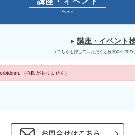
講座・イベント
（こちらを押していただくと検索の仕方の
 Forbidden. （権限がありません）