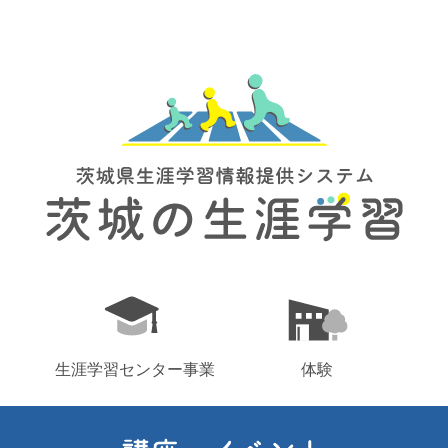
生涯学習センター事業
体験