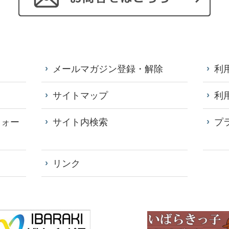
メールマガジン登録・解除
利
サイトマップ
利
フォー
サイト内検索
プ
リンク