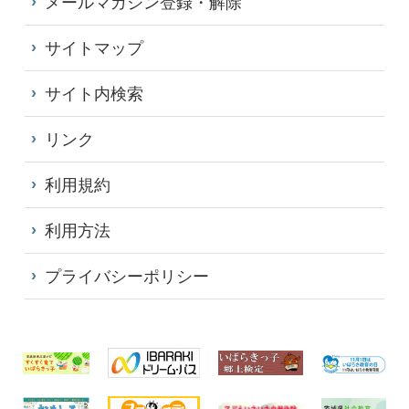
メールマガジン登録・解除
サイトマップ
サイト内検索
リンク
利用規約
利用方法
プライバシーポリシー