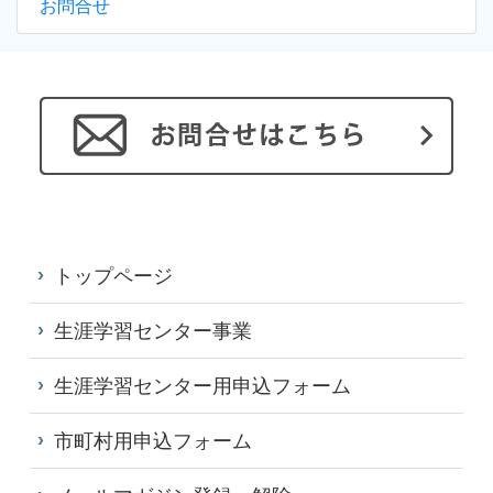
お問合せ
トップページ
生涯学習センター事業
生涯学習センター用申込フォーム
市町村用申込フォーム