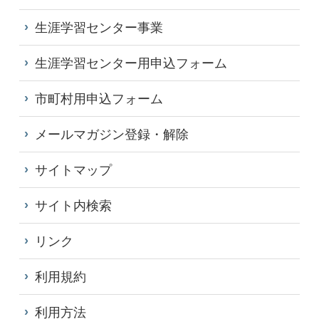
生涯学習センター事業
生涯学習センター用申込フォーム
市町村用申込フォーム
メールマガジン登録・解除
サイトマップ
サイト内検索
リンク
利用規約
利用方法