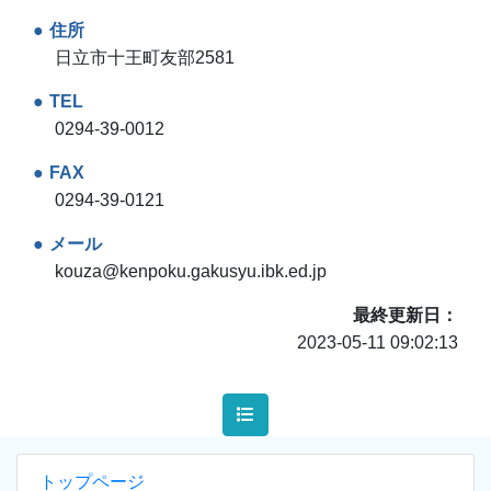
住所
日立市十王町友部2581
TEL
0294-39-0012
FAX
0294-39-0121
メール
kouza@kenpoku.gakusyu.ibk.ed.jp
最終更新日
2023-05-11 09:02:13
トップページ