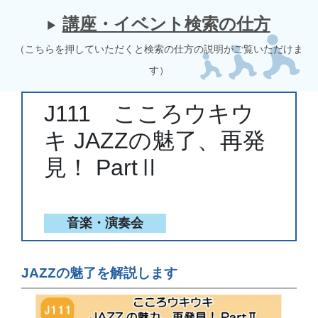
講座・イベント検索の仕方
（こちらを押していただくと検索の仕方の説明がご覧いただけま
す）
J111 こころウキウ
キ JAZZの魅了、再発
見！ PartⅡ
音楽・演奏会
JAZZの魅了を解説します