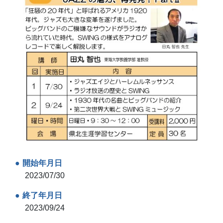
開始年月日
2023/07/30
終了年月日
2023/09/24