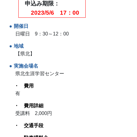
申込み期限
2023/5/6 17：00
開催日
日曜日 9：30～12：00
地域
【県北】
実施会場名
県北生涯学習センター
費用
有
費用詳細
受講料 2,000円
交通手段