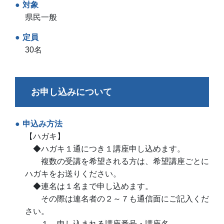
対象
県民一般
定員
30名
お申し込みについて
申込み方法
【ハガキ】
◆ハガキ１通につき１講座申し込めます。
複数の受講を希望される方は、希望講座ごとに
ハガキをお送りください。
◆連名は１名まで申し込めます。
その際は連名者の２～７も通信面にご記入くだ
さい。
１．申し込まれる講座番号・講座名