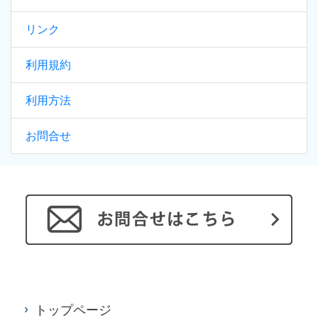
リンク
利用規約
利用方法
お問合せ
トップページ