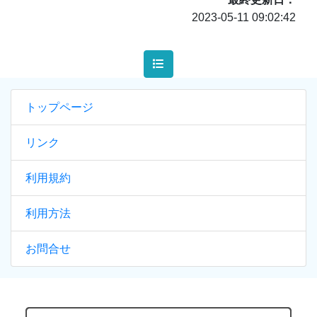
2023-05-11 09:02:42
トップページ
リンク
利用規約
利用方法
お問合せ