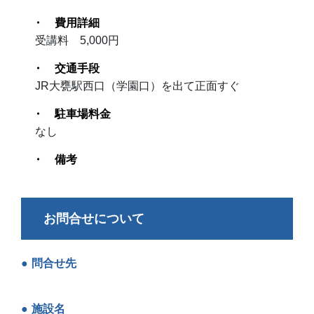
費用詳細
受講料 5,000円
交通手段
JR大甕駅西口（学園口）を出て正面すぐ
駐車場料金
なし
備考
お問合せについて
問合せ先
施設名