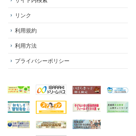
サイト内検索
リンク
利用規約
利用方法
プライバシーポリシー