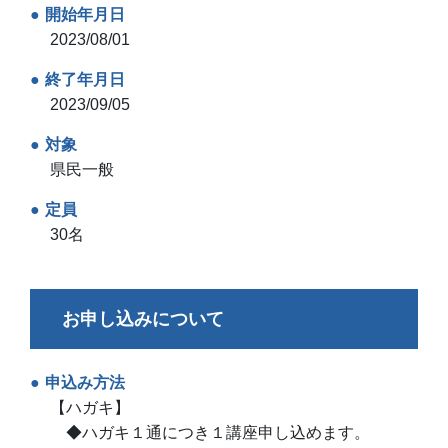
開始年月日
2023/08/01
終了年月日
2023/09/05
対象
県民一般
定員
30名
お申し込みについて
申込み方法
【ハガキ】
◆ハガキ１通につき１講座申し込めます。