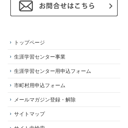
トップページ
生涯学習センター事業
生涯学習センター用申込フォーム
市町村用申込フォーム
メールマガジン登録・解除
サイトマップ