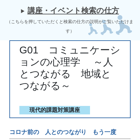
講座・イベント検索の仕方
（こちらを押していただくと検索の仕方の説明がご覧いただけま
す）
G01 コミュニケーシ
ョンの心理学 ～人
とつながる 地域と
つながる～
現代的課題対策講座
コロナ前の 人とのつながり もう一度