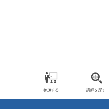
参加する
講師を探す