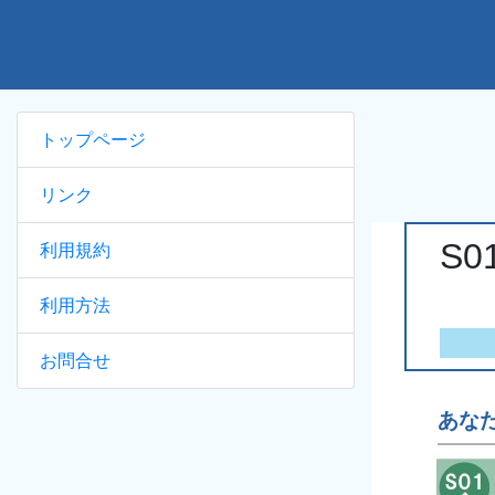
トップページ
リンク
S
利用規約
利用方法
お問合せ
あな