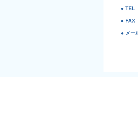
TEL
FAX
メー