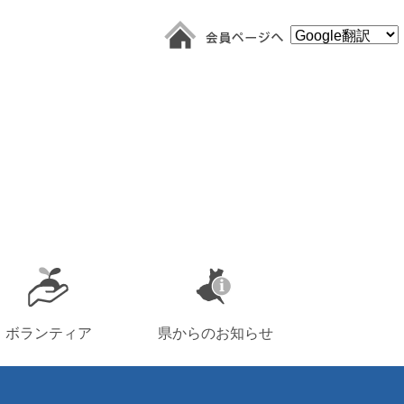
ボランティア
県からのお知らせ