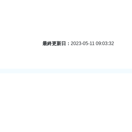
最終更新日
2023-05-11 09:03:32