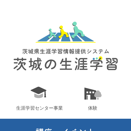
生涯学習センター事業
体験