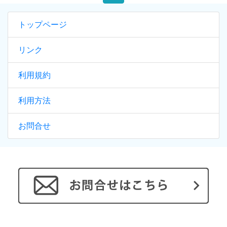
トップページ
リンク
利用規約
利用方法
お問合せ