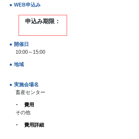
WEB申込み
申込み期限
開催日
10:00～15:00
地域
実施会場名
畜産センター
費用
その他
費用詳細