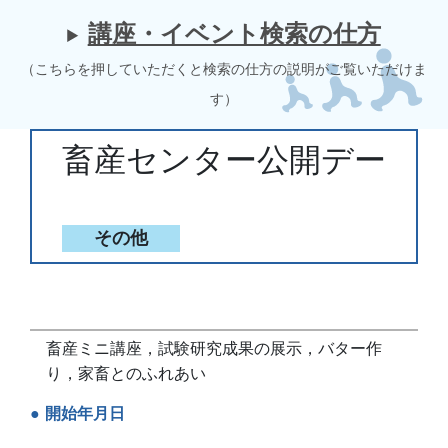
講座・イベント検索の仕方
（こちらを押していただくと検索の仕方の説明がご覧いただけま
す）
畜産センター公開デー
その他
畜産ミニ講座，試験研究成果の展示，バター作
り，家畜とのふれあい
開始年月日