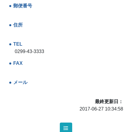
郵便番号
住所
TEL
0299-43-3333
FAX
メール
最終更新日
2017-06-27 10:34:58