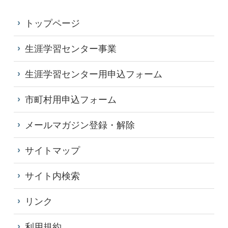
トップページ
生涯学習センター事業
生涯学習センター用申込フォーム
市町村用申込フォーム
メールマガジン登録・解除
サイトマップ
サイト内検索
リンク
利用規約