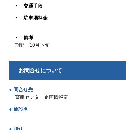
交通手段
駐車場料金
備考
期間：10月下旬
お問合せについて
問合せ先
畜産センター企画情報室
施設名
URL