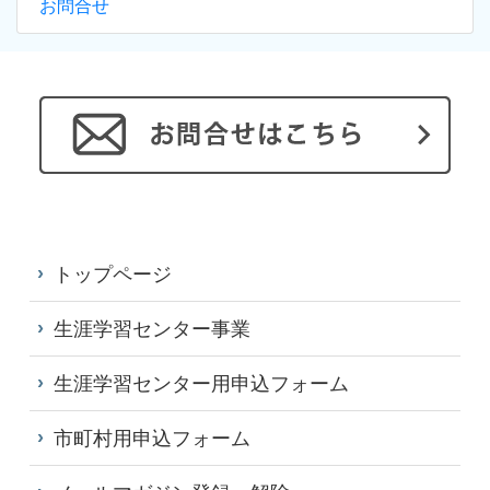
お問合せ
トップページ
生涯学習センター事業
生涯学習センター用申込フォーム
市町村用申込フォーム