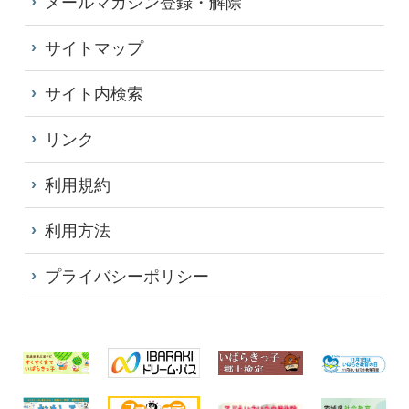
メールマガジン登録・解除
サイトマップ
サイト内検索
リンク
利用規約
利用方法
プライバシーポリシー