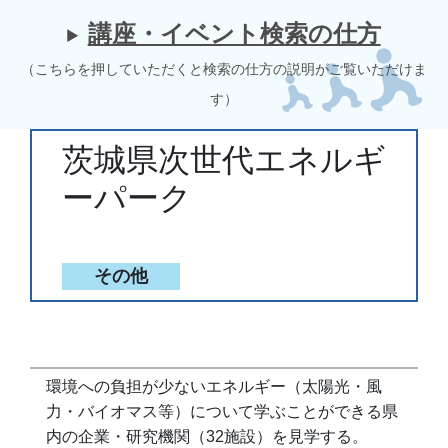
講座・イベント検索の仕方
（こちらを押していただくと検索の仕方の説明がご覧いただけま
す）
茨城県次世代エネルギ
ーパーク
その他
環境への負担が少ないエネルギー（太陽光・風
力・バイオマス等）について学ぶことができる県
内の企業・研究機関（32施設）を見学する。