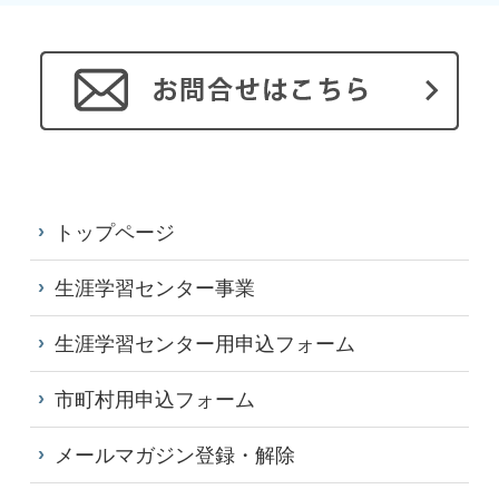
トップページ
生涯学習センター事業
生涯学習センター用申込フォーム
市町村用申込フォーム
メールマガジン登録・解除