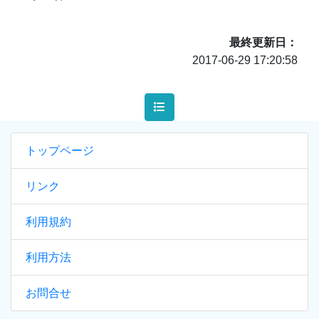
最終更新日
2017-06-29 17:20:58
トップページ
リンク
利用規約
利用方法
お問合せ