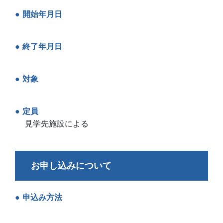
開始年月日
終了年月日
対象
定員
見学先施設による
お申し込みについて
申込み方法