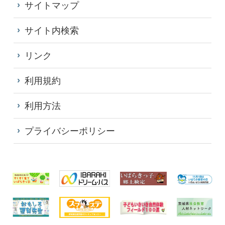
サイトマップ
サイト内検索
リンク
利用規約
利用方法
プライバシーポリシー