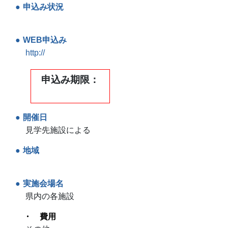
申込み状況
WEB申込み
http://
申込み期限
開催日
見学先施設による
地域
実施会場名
県内の各施設
費用