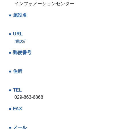
インフォメーションセンター
施設名
URL
http://
郵便番号
住所
TEL
029-863-6868
FAX
メール