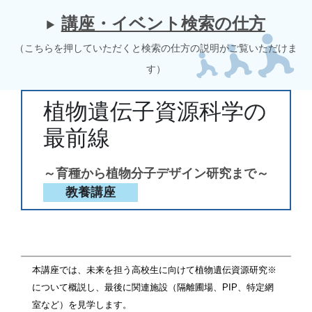
講座・イベント検索の仕方
（こちらを押していただくと検索の仕方の説明がご覧いただけま
す）
植物遺伝子資源科学の
最前線
～育種から植物分子デザイン研究まで～
教養講座
本講座では、未来を担う高校生に向けて植物遺伝資源研究※
について概説し、最後に関連施設（隔離圃場、
PIP
、特定網
室など）を見学します。