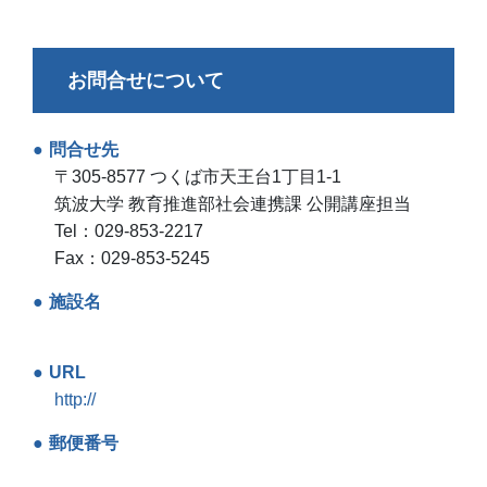
お問合せについて
問合せ先
〒305-8577 つくば市天王台1丁目1-1
筑波大学 教育推進部社会連携課 公開講座担当
Tel：029-853-2217
Fax：029-853-5245
施設名
URL
http://
郵便番号