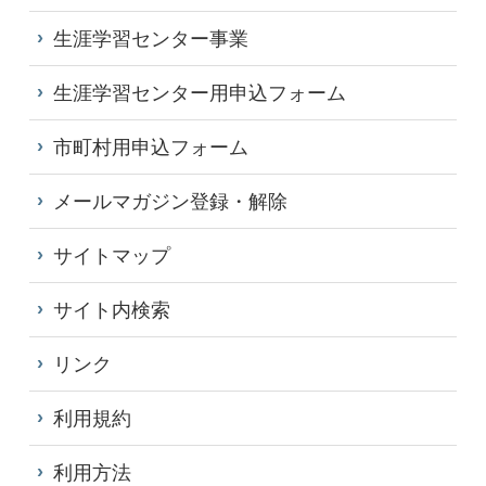
生涯学習センター事業
生涯学習センター用申込フォーム
市町村用申込フォーム
メールマガジン登録・解除
サイトマップ
サイト内検索
リンク
利用規約
利用方法