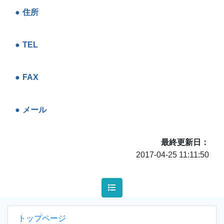
住所
TEL
FAX
メール
最終更新日
2017-04-25 11:11:50
トップページ