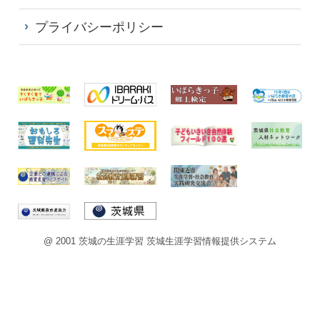
プライバシーポリシー
@ 2001 茨城の生涯学習 茨城生涯学習情報提供システム