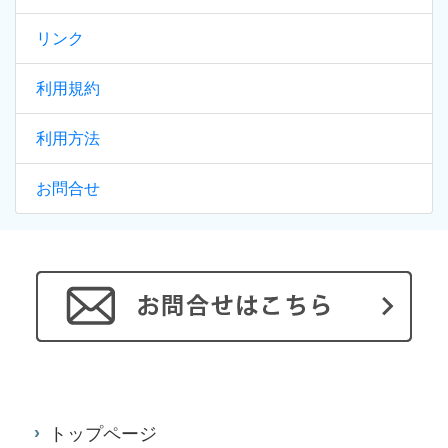
リンク
利用規約
利用方法
お問合せ
トップページ