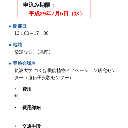
申込み期限
平成29年7月5日（水）
開催日
13：00～17：00
地域
指定なし, 【県南】
実施会場名
筑波大学 つくば機能植物イノベーション研究セン
ター（遺伝子実験センター）
費用
無
費用詳細
交通手段