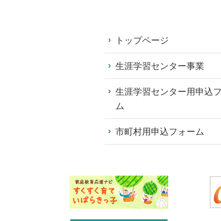
トップページ
生涯学習センター事業
生涯学習センター用申込
ム
市町村用申込フォーム