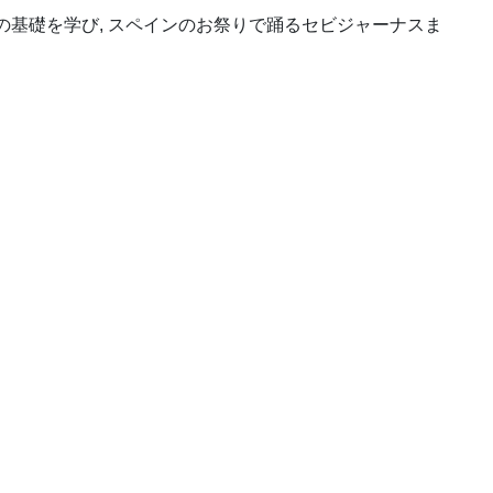
基礎を学び, スペインのお祭りで踊るセビジャーナスま