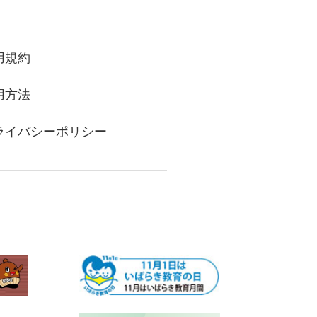
用規約
用方法
ライバシーポリシー