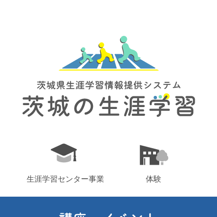
生涯学習センター事業
体験