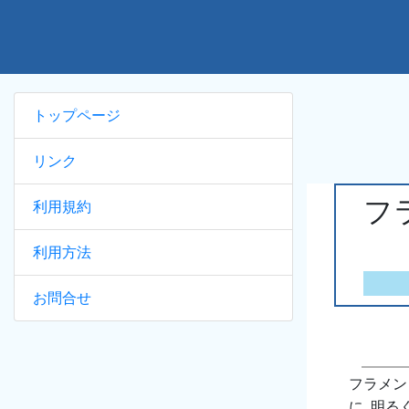
トップページ
リンク
フ
利用規約
利用方法
お問合せ
フラメン
に, 明