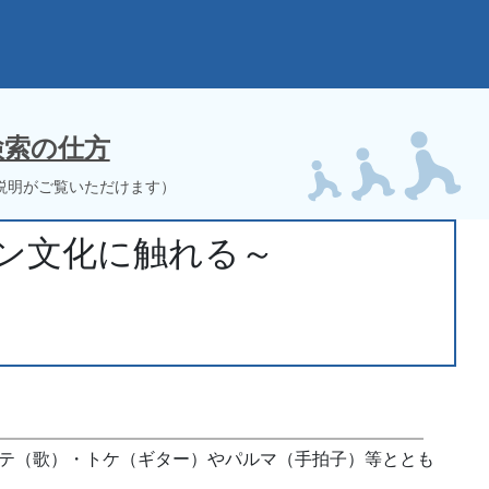
検索の仕方
説明がご覧いただけます）
ン文化に触れる～
テ（歌）・トケ（ギター）やパルマ（手拍子）等ととも