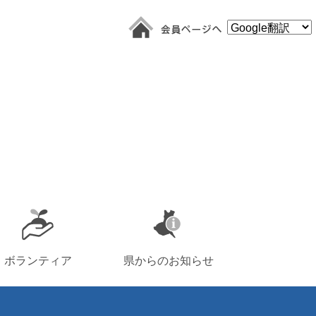
ボランティア
県からのお知らせ