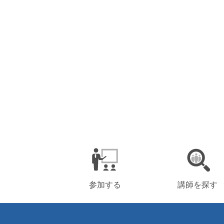
参加する
講師を探す