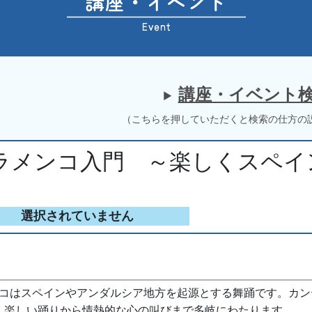
講座・イベント
（こちらを押していただくと検索の仕方の
ラメンコ入門 ～楽しくスペイ
選択されていません
コはスペインやアンダルシア地方を起源とする舞踊です。カン
るく楽しい踊りから情熱的な心の叫びまで多岐にわたります。