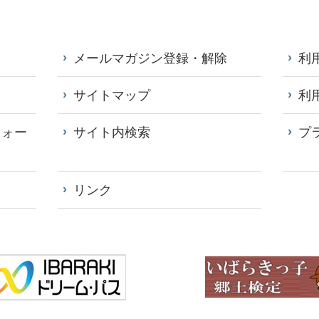
メールマガジン登録・解除
利
サイトマップ
利
フォー
サイト内検索
プ
リンク