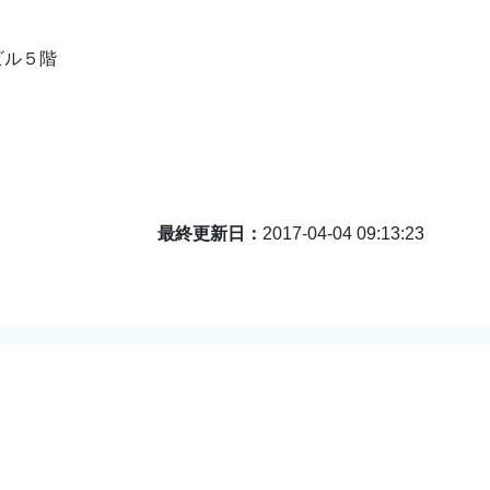
ビル５階
最終更新日
2017-04-04 09:13:23