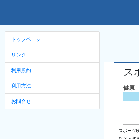
トップページ
リンク
ス
利用規約
利用方法
健康
お問合せ
スポーツ
ながら健