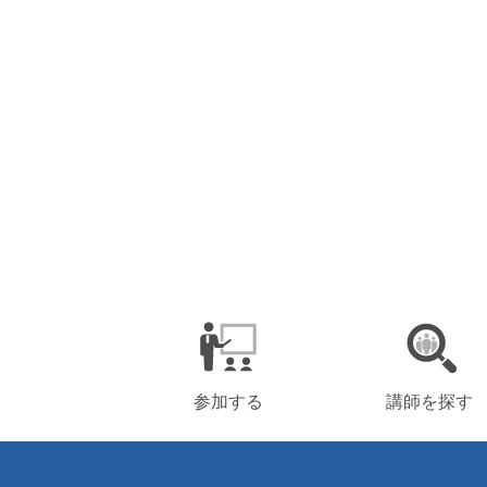
参加する
講師を探す