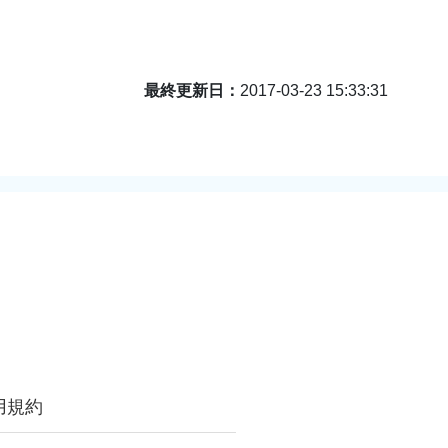
最終更新日
2017-03-23 15:33:31
用規約