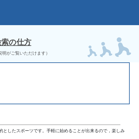
検索の仕方
説明がご覧いただけます）
的としたスポーツです。手軽に始めることが出来るので，楽しみ