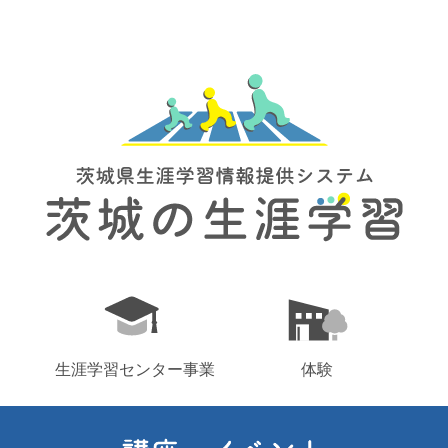
生涯学習センター事業
体験