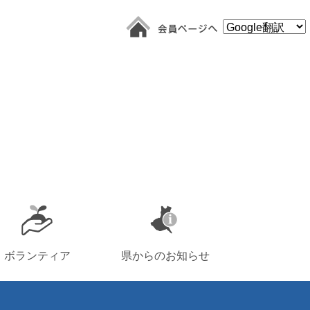
ボランティア
県からのお知らせ