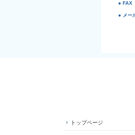
FAX
メー
トップページ