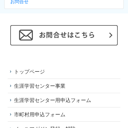
お問合せ
トップページ
生涯学習センター事業
生涯学習センター用申込フォーム
市町村用申込フォーム