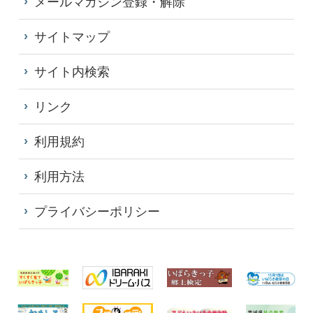
メールマガジン登録・解除
サイトマップ
サイト内検索
リンク
利用規約
利用方法
プライバシーポリシー